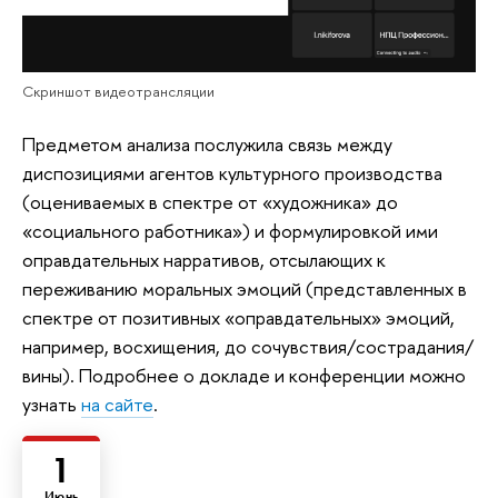
Скриншот видеотрансляции
Предметом анализа послужила связь между
диспозициями агентов культурного производства
(оцениваемых в спектре от «художника» до
«социального работника») и формулировкой ими
оправдательных нарративов, отсылающих к
переживанию моральных эмоций (представленных в
спектре от позитивных «оправдательных» эмоций,
например, восхищения, до сочувствия/сострадания/
вины). Подробнее о докладе и конференции можно
узнать
на сайте
.
1
Июнь