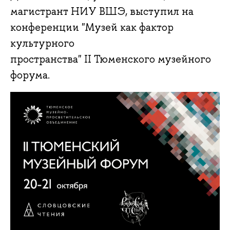
магистрант НИУ ВШЭ, выступил на
конференции "Музей как фактор
культурного
пространства" II Тюменского музейного
форума.