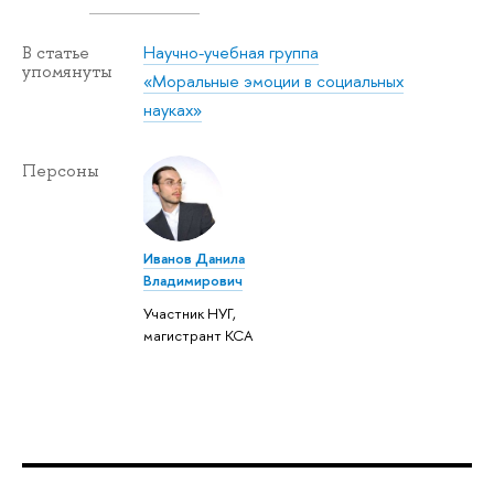
Научно-учебная группа
В статье
упомянуты
«Моральные эмоции в социальных
науках»
Персоны
Иванов Данила
Владимирович
Участник НУГ,
магистрант КСА