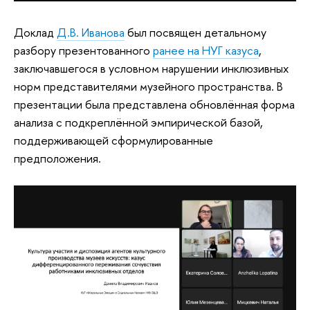
Доклад
Д.В. Иванова
был посвящен детальному
разбору презентованного
ранее на НУГ казуса
,
заключавшегося в условном нарушении инклюзивных
норм представителями музейного пространства. В
презентации была представлена обновлённая форма
анализа с подкреплённой эмпирической базой,
поддерживающей сформулированные
предположения.