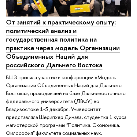
От занятий к практическому опыту:
политический анализ и
государственная политика на
практике через модель Организации
Объединенных Наций для
российского Дальнего Востока
ВШЭ приняла участие в конференции «Модель
Организации Объединенных Наций для Дальнего
Востока», проходившей на базе Дальневосточного
федерального университета (ДВФУ) во
Владивостоке 1-5 декабря. Университет
представляла Шерипхер Динала, студентка 1 курса
магистерской программы "Политика. Экономика.
Философия" факультета социальных наук.