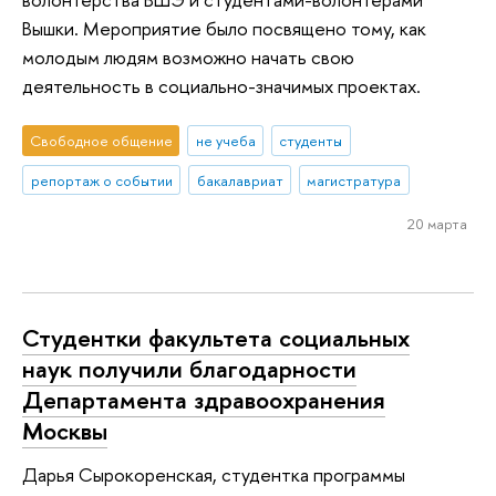
Вышки. Мероприятие было посвящено тому, как
молодым людям возможно начать свою
деятельность в социально-значимых проектах.
Свободное общение
не учеба
студенты
репортаж о событии
бакалавриат
магистратура
20 марта
Студентки факультета социальных
наук получили благодарности
Департамента здравоохранения
Москвы
Дарья Сырокоренская, студентка программы