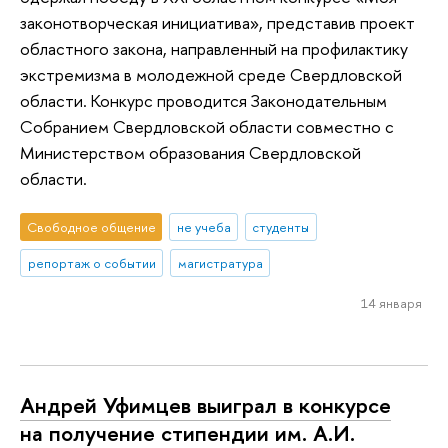
законотворческая инициатива», представив проект
областного закона, направленный на профилактику
экстремизма в молодежной среде Свердловской
области. Конкурс проводится Законодательным
Собранием Свердловской области совместно с
Министерством образования Свердловской
области.
Свободное общение
не учеба
студенты
репортаж о событии
магистратура
14 января
Андрей Уфимцев выиграл в конкурсе
на получение стипендии им. А.И.