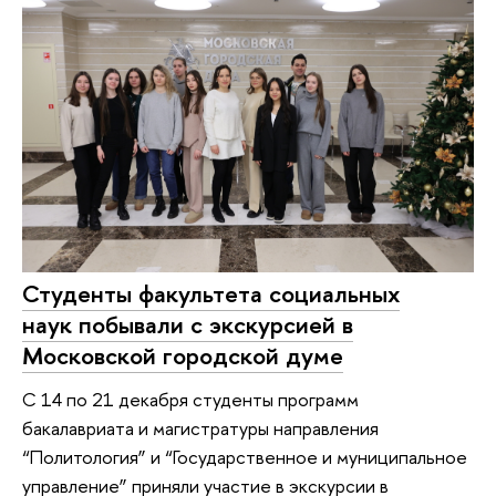
Студенты факультета социальных
наук побывали с экскурсией в
Московской городской думе
С 14 по 21 декабря студенты программ
бакалавриата и магистратуры направления
“Политология” и “Государственное и муниципальное
управление” приняли участие в экскурсии в