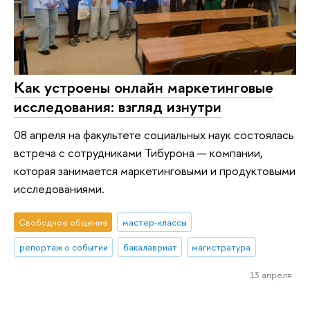
Как устроены онлайн маркетинговые
исследования: взгляд изнутри
08 апреля на факультете социальных наук состоялась
встреча с сотрудниками Тибурона — компании,
которая занимается маркетинговыми и продуктовыми
исследованиями.
Свободное общение
мастер-классы
репортаж о событии
бакалавриат
магистратура
13 апреля