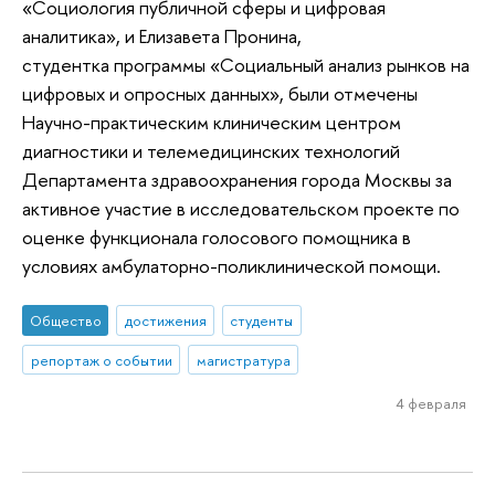
«Социология публичной сферы и цифровая
аналитика», и Елизавета Пронина,
студентка программы «Социальный анализ рынков на
цифровых и опросных данных», были отмечены
Научно-практическим клиническим центром
диагностики и телемедицинских технологий
Департамента здравоохранения города Москвы за
активное участие в исследовательском проекте по
оценке функционала голосового помощника в
условиях амбулаторно-поликлинической помощи.
Общество
достижения
студенты
репортаж о событии
магистратура
4 февраля