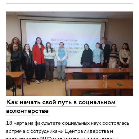
Как начать свой путь в социальном
волонтерстве
18 марта на факультете социальных наук состоялась
встреча с сотрудниками Центра лидерства и
волонтерства ВШЭ и студентами-волонтерами