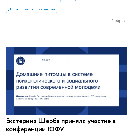
Департамент психологии
8 марта
Екатерина Щерба приняла участие в
конференции ЮФУ