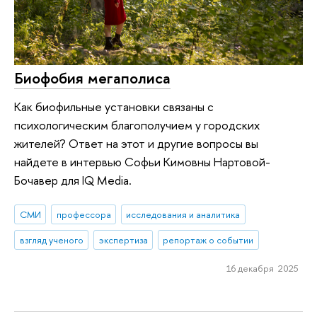
Биофобия мегаполиса
Как биофильные установки связаны с
психологическим благополучием у городских
жителей? Ответ на этот и другие вопросы вы
найдете в интервью Софьи Кимовны Нартовой-
Бочавер для IQ Media.
СМИ
профессора
исследования и аналитика
взгляд ученого
экспертиза
репортаж о событии
16 декабря 2025