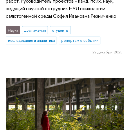
работ. Руководитель проектов - канд. псих. наук,
ведущий научный сотрудник НУЛ психологии
салютогенной среды София Ивановна Резниченко.
Наука
достижения
студенты
исследования и аналитика
репортаж о событии
29 декабря 2025