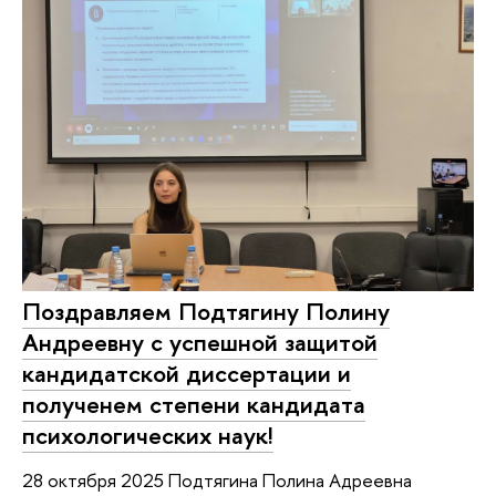
Поздравляем Подтягину Полину
Андреевну с успешной защитой
кандидатской диссертации и
полученем степени кандидата
психологических наук!
28 октября 2025 Подтягина Полина Адреевна