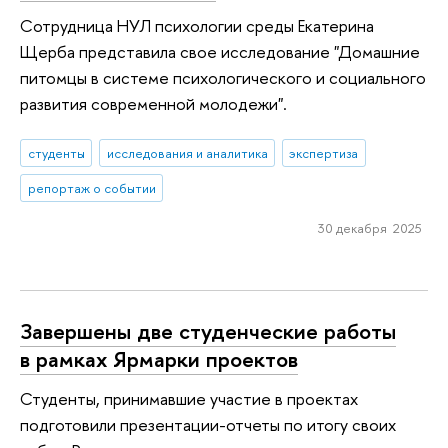
Сотрудница НУЛ психологии среды Екатерина
Щерба представила свое исследование "Домашние
питомцы в системе психологического и социального
развития современной молодежи".
студенты
исследования и аналитика
экспертиза
репортаж о событии
30 декабря 2025
Завершены две студенческие работы
в рамках Ярмарки проектов
Студенты, принимавшие участие в проектах
подготовили презентации-отчеты по итогу своих