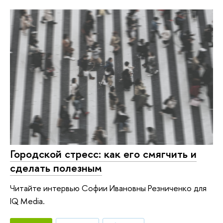
Городской стресс: как его смягчить и
сделать полезным
Читайте интервью Софии Ивановны Резниченко для
IQ Media.