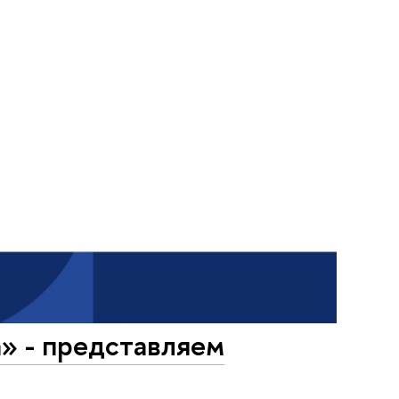
а» - представляем