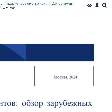
Факультет социальных наук
Департамент
ополучие»