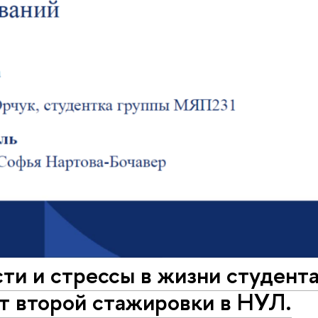
ти и стрессы в жизни студент
т второй стажировки в НУЛ.