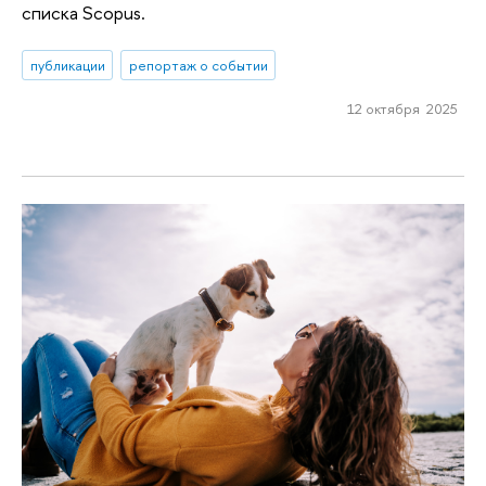
списка Scopus.
публикации
репортаж о событии
12 октября 2025