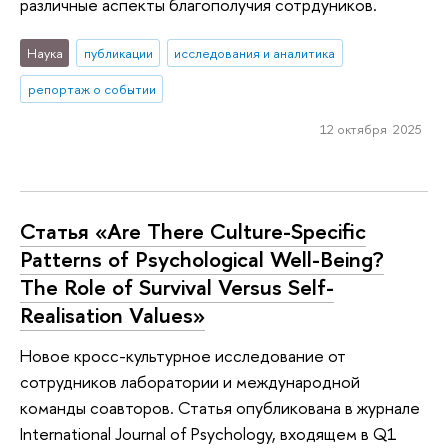
различные аспекты благополучия сотрдуников.
Наука
публикации
исследования и аналитика
репортаж о событии
12 октября 2025
Статья «Are There Culture-Specific
Patterns of Psychological Well-Being?
The Role of Survival Versus Self-
Realisation Values»
Новое кросс-культурное исследование от
сотрудников лаборатории и международной
команды соавторов. Статья опубликована в журнале
International Journal of Psychology, входящем в Q1