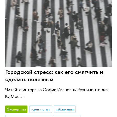
Городской стресс: как его смягчить и
сделать полезным
Читайте интервью Софии Ивановны Резниченко для
IQ Media.
Экспертиза
идеи и опыт
публикации