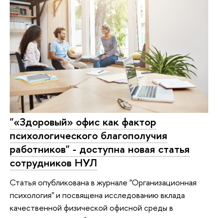
"«Здоровый» офис как фактор
психологического благополучия
работников" - доступна новая статья
сотрудников НУЛ
Статья опубликована в журнале "Организационная
психология" и посвящена исследованию вклада
качественной физической офисной среды в