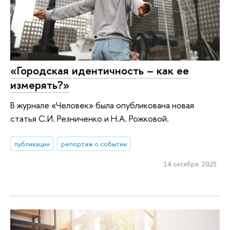
«Городская идентичность – как ее
измерять?»
В журнале «Человек» была опубликована новая
статья С.И. Резниченко и Н.А. Рожковой.
публикации
репортаж о событии
14 октября 2025