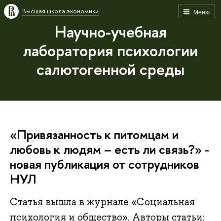
Высшая школа экономики
Меню
Научно-учебная
лаборатория психологии
салютогенной среды
«Привязанность к питомцам и
любовь к людям – есть ли связь?» -
новая публикация от сотрудников
НУЛ
Статья вышла в журнале «Социальная
психология и общество». Авторы статьи: