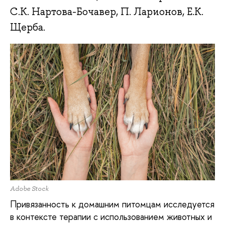
С.К. Нартова-Бочавер, П. Ларионов, Е.К.
Щерба.
Adobe Stock
Привязанность к домашним питомцам исследуется
в контексте терапии с использованием животных и