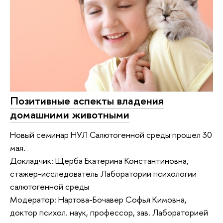
Позитивные аспекты владения
домашними животными
Новый семинар НУЛ Салютогенной среды прошел 30
мая.
Докладчик: Щерба Екатерина Константиновна,
стажер-исследователь Лаборатории психологии
салютогенной среды
Модератор: Нартова-Бочавер Софья Кимовна,
доктор психол. наук, профессор, зав. Лабораторией