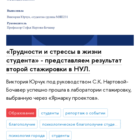
«Трудности и стрессы в жизни
студента» - представляем результат
второй стажировки в НУЛ.
Виктория Юрчук под руководством С.К. Нартовой-
Бочавер успешно прошла в лаборатории стажировку,
выбранную через «Ярмарку проектов».
Образование
студенты
репортаж о событии
благополучие
психологическое благополучие студентов
психология города
студенты