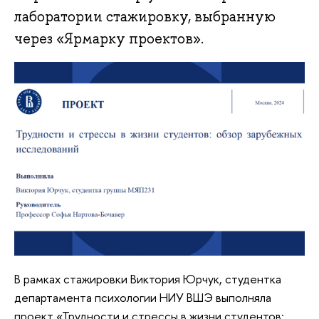
лаборатории стажировку, выбранную
через «Ярмарку проектов».
В рамках стажировки Виктория Юрчук, студентка
департамента психологии НИУ ВШЭ выполняла
проект «Трудности и стрессы в жизни студентов: