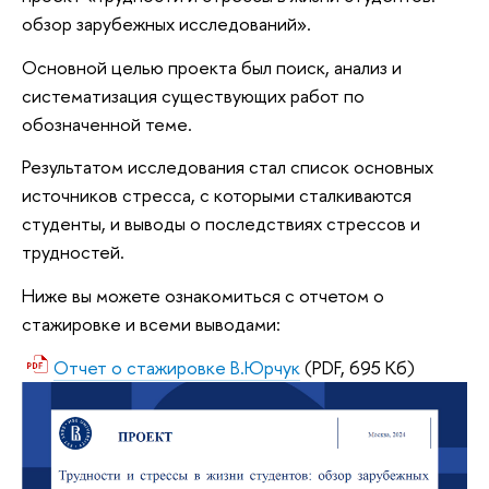
обзор зарубежных исследований».
Основной целью проекта был поиск, анализ и
систематизация существующих работ по
обозначенной теме.
Результатом исследования стал список основных
источников стресса, с которыми сталкиваются
студенты, и выводы о последствиях стрессов и
трудностей.
Ниже вы можете ознакомиться с отчетом о
стажировке и всеми выводами:
Отчет о стажировке В.Юрчук
(PDF, 695 Кб)