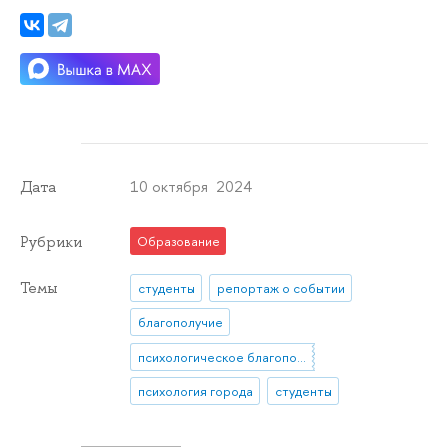
10 октября 2024
Дата
Рубрики
Образование
Темы
студенты
репортаж о событии
благополучие
психологическое благополучие студентов
психология города
студенты