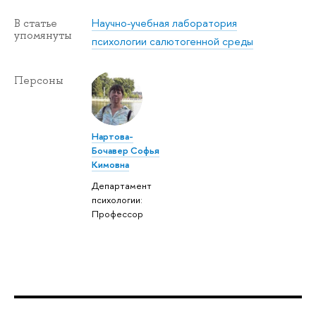
Научно-учебная лаборатория
В статье
упомянуты
психологии салютогенной среды
Персоны
Нартова-
Бочавер Софья
Кимовна
Департамент
психологии:
Профессор