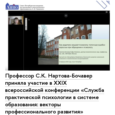
Профессор С.К. Нартова-Бочавер
приняла участие в XХIX
всероссийской конференции «Служба
практической психологии в системе
образования: векторы
профессионального развития»