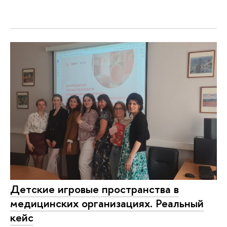
Детские игровые пространства в
медицинских организациях. Реальный
кейс