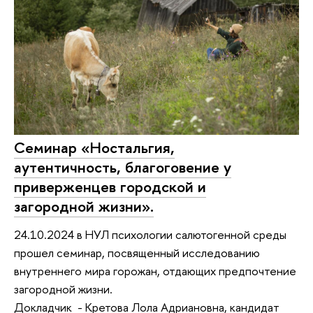
Семинар «Ностальгия,
аутентичность, благоговение у
приверженцев городской и
загородной жизни».
24.10.2024 в НУЛ психологии салютогенной среды
прошел семинар, посвященный исследованию
внутреннего мира горожан, отдающих предпочтение
загородной жизни.
Докладчик - Кретова Лола Адриановна, кандидат