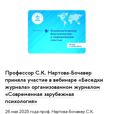
Профессор С.К. Нартова-Бочавер
приняла участие в вебинаре «Беседки
журнала» организованном журналом
«Современная зарубежная
психология»
26 мая 2025 года проф. Нартова-Бочавер С.К.