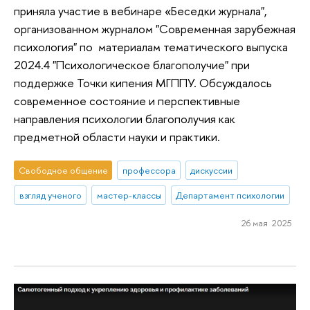
приняла участие в вебинаре «Беседки журнала",
организованном журналом "Современная зарубежная
психология" по материалам тематического выпуска
2024.4 "Психологическое благополучие" при
поддержке Точки кипения МГППУ. Обсуждалось
современное состояние и перспективные
направления психологии благополучия как
предметной области науки и практики.
Свободное общение
профессора
дискуссии
взгляд ученого
мастер-классы
Департамент психологии
26 мая 2025