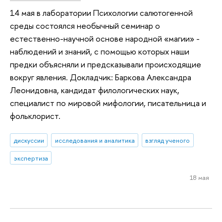
14 мая в лаборатории Психологии салютогенной
среды состоялся необычный семинар о
естественно-научной основе народной «магии» -
наблюдений и знаний, с помощью которых наши
предки объясняли и предсказывали происходящие
вокруг явления. Докладчик: Баркова Александра
Леонидовна, кандидат филологических наук,
специалист по мировой мифологии, писательница и
фольклорист.
дискуссии
исследования и аналитика
взгляд ученого
экспертиза
18 мая