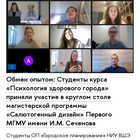
Обмен опытом: Студенты курса
«Психология здорового города»
приняли участие в круглом столе
магистерской программы
«Салютогенный дизайн» Первого
МГМУ имени И.М. Сеченова
Студенты ОП «Городское планирование» НИУ ВШЭ