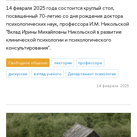
14 февраля 2025 года состоится круглый стол,
посвященный 70-летию со дня рождения доктора
психологических наук, профессора И.М. Никольской
"Вклад Ирины Михайловны Никольской в развитие
клинической психологии и психологического
консультирования".
Свободное общение
лектории
профессора
дискуссии
взгляд ученого
Департамент психологии
14 февраля 2025