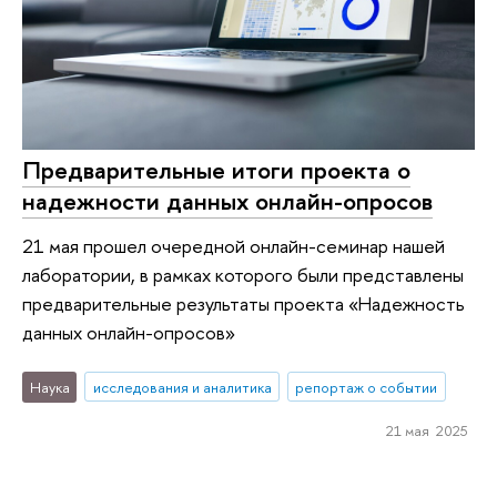
Предварительные итоги проекта о
надежности данных онлайн-опросов
21 мая прошел очередной онлайн-семинар нашей
лаборатории, в рамках которого были представлены
предварительные результаты проекта «Надежность
данных онлайн-опросов»
Наука
исследования и аналитика
репортаж о событии
21 мая 2025