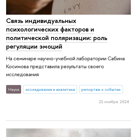
Связь индивидуальных
психологических факторов и
политической поляризации: роль
регуляции эмоций
На семинаре научно-учебной лаборатории Сабина
Косимова представила результаты своего
исследования
Наука
исследования и аналитика
репортаж о событии
21 ноября 2024