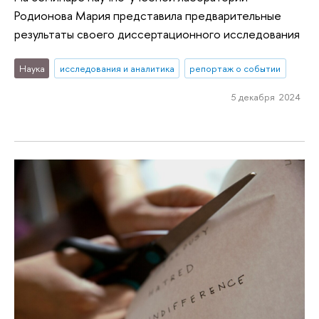
Родионова Мария представила предварительные
результаты своего диссертационного исследования
Наука
исследования и аналитика
репортаж о событии
5 декабря 2024