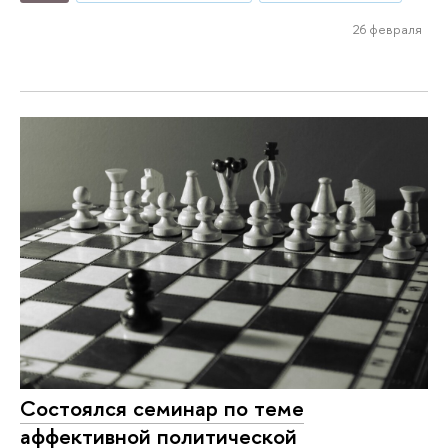
26 февраля
Состоялся семинар по теме
аффективной политической