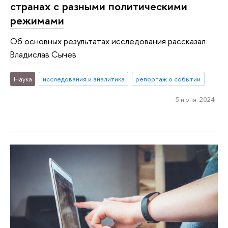
странах с разными политическими
режимами
Об основных результатах исследования рассказал
Владислав Сычев
Наука
исследования и аналитика
репортаж о событии
5 июня 2024