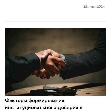
12 июня 2024
Факторы формирования
институционального доверия в