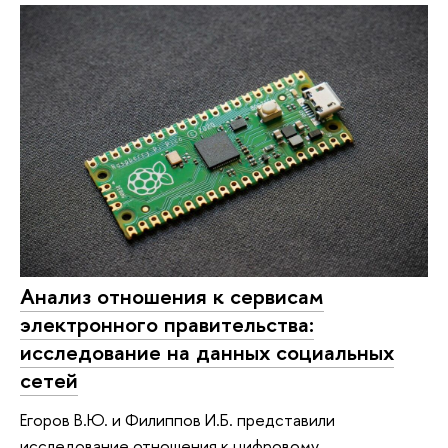
Анализ отношения к сервисам
электронного правительства:
исследование на данных социальных
сетей
Егоров В.Ю. и Филиппов И.Б. представили
исследование отношения к цифровому