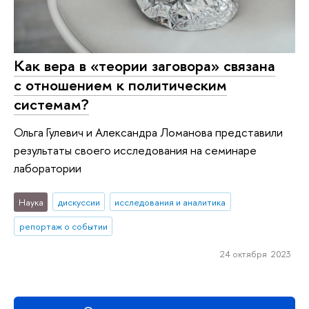
Как вера в «теории заговора» связана
с отношением к политическим
системам?
Ольга Гулевич и Александра Ломанова представили
результаты своего исследования на семинаре
лаборатории
Наука
дискуссии
исследования и аналитика
репортаж о событии
24 октября 2023