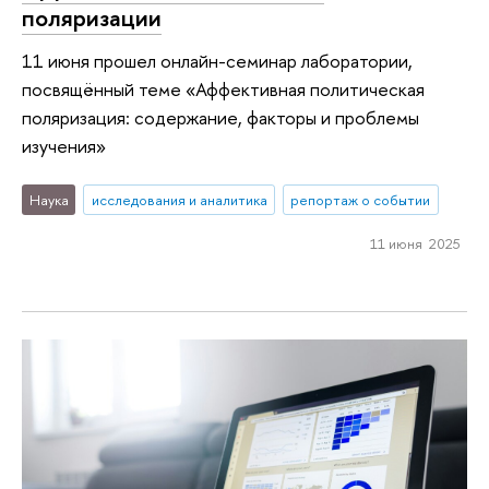
поляризации
11 июня прошел онлайн-семинар лаборатории,
посвящённый теме «Аффективная политическая
поляризация: содержание, факторы и проблемы
изучения»
Наука
исследования и аналитика
репортаж о событии
11 июня 2025