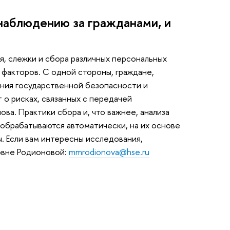
наблюдению за гражданами, и
, слежки и сбора различных персональных
факторов. С одной стороны, граждане,
ия государственной безопасности и
т о рисках, связанных с передачей
ова. Практики сбора и, что важнее, анализа
обрабатываются автоматически, на их основе
 Если вам интересны исследования,
овне Родионовой:
mmrodionova@hse.ru