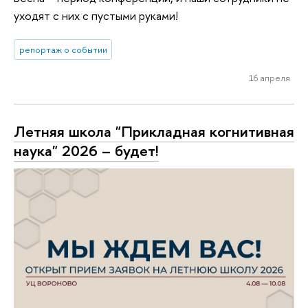
уходят с них с пустыми руками!
репортаж о событии
16 апреля
Летняя школа "Прикладная когнитивная
наука" 2026 – будет!