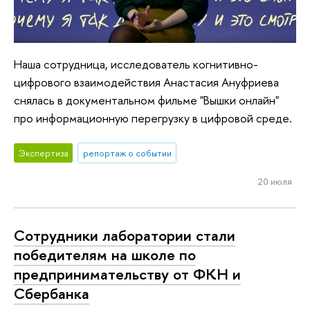
Наша сотрудница, исследователь когнитивно-
цифрового взаимодействия Анастасия Ануфриева
снялась в документальном фильме "Вышки онлайн"
про информационную перегрузку в цифровой среде.
Экспертиза
репортаж о событии
20 июля
Сотрудники лаборатории стали
победителям на школе по
предпринимательству от ФКН и
Сбербанка