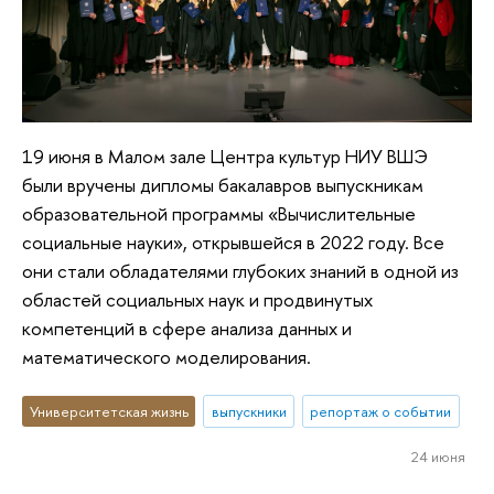
19 июня в Малом зале Центра культур НИУ ВШЭ
были вручены дипломы бакалавров выпускникам
образовательной программы «Вычислительные
социальные науки», открывшейся в 2022 году. Все
они стали обладателями глубоких знаний в одной из
областей социальных наук и продвинутых
компетенций в сфере анализа данных и
математического моделирования.
Университетская жизнь
выпускники
репортаж о событии
24 июня