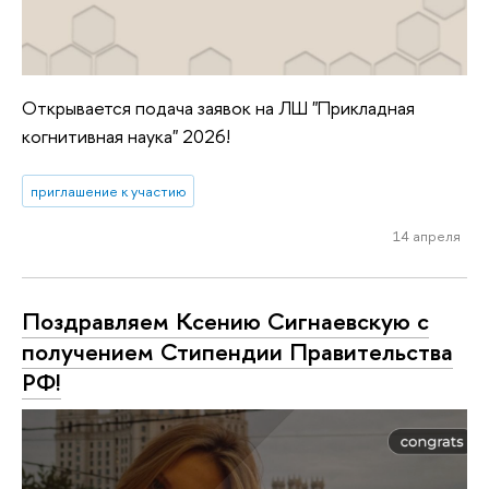
Открывается подача заявок на ЛШ "Прикладная
когнитивная наука" 2026!
приглашение к участию
14 апреля
Поздравляем Ксению Сигнаевскую с
получением Стипендии Правительства
РФ!