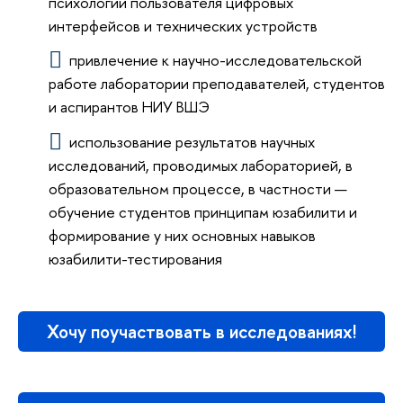
психологии пользователя цифровых
интерфейсов и технических устройств
привлечение к научно-исследовательской
работе лаборатории преподавателей, студентов
и аспирантов НИУ ВШЭ
использование результатов научных
исследований, проводимых лабораторией, в
образовательном процессе, в частности —
обучение студентов принципам юзабилити и
формирование у них основных навыков
юзабилити-тестирования
Хочу поучаствовать в исследованиях!