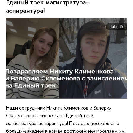
Единый трек магистратура-
аспирантура!
Наши сотрудники Никита Клименков и Валерия
Склеменова зачислены на Единый трек
магистратура-аспирантура! Поздравляем коллег с
большим академическим достижением и желаем им