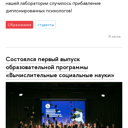
нашей лаборатории случилось прибавление
дипломированных психологов!
Образование
студенты
8 июля
Состоялся первый выпуск
образовательной программы
«Вычислительные социальные науки»