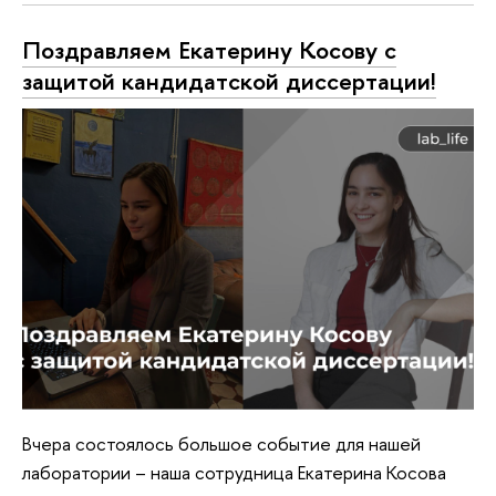
Поздравляем Екатерину Косову с
защитой кандидатской диссертации!
Вчера состоялось большое событие для нашей
лаборатории – наша сотрудница Екатерина Косова