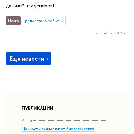
дальнейших успехов!
Наука
репортаж о событии
15 октября, 2025 г.
Еще новости
ПУБЛИКАЦИИ
Книга
Ценности личности: от биологических