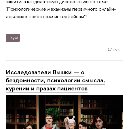
защитила кандидатскую диссертацию по теме
"Психологические механизмы первичного онлайн-
доверия к новостным интерфейсам"!
Наука
17 июня
Исследователи Вышки — о
бездомности, психологии смысла,
курении и правах пациентов