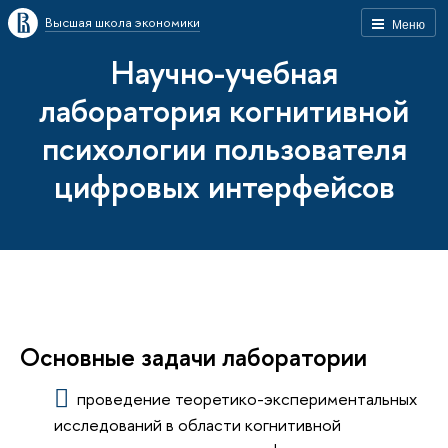
Высшая школа экономики
Меню
Научно-учебная
лаборатория когнитивной
психологии пользователя
цифровых интерфейсов
Основные задачи лаборатории
проведение теоретико-экспериментальных
исследований в области когнитивной