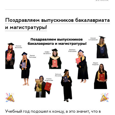
Поздравляем выпускников бакалавриата
и магистратуры!
Учебный год подошел к концу, а это значит, что в