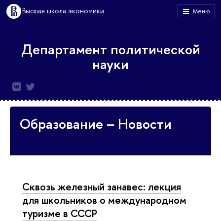
Высшая школа экономики
Меню
Департамент политической
науки
Образование – Новости
Сквозь железный занавес: лекция
для школьников о международном
туризме в СССР