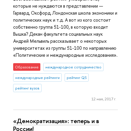
которые не нуждаются в представлении —
Гарвард, Оксфорд, Лондонская школа экономики и
политических наук и т.д. А вот из кого состоит
собственно группа 51-100, в которую входит
Вышка? Декан факультета социальных наук
Андрей Мельвиль рассказывает о некоторых
университетах из группы 51-100 по направлению
«Политические и международные исследования».
Образование
международное сотрудничество
международные рейтинги
рейтинг QS
рейтинг вузов
12 мая, 2017 г.
«Демократизация»: теперь и в
России!