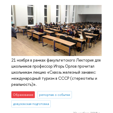
21 ноября в рамках факультетского Лектория для
школьников профессор Игорь Орлов прочитал
школьникам лекцию «Сквозь железный занавес:
международный туризм в СССР (стереотипы и
реальность)».
Образование
репортаж о событии
довузовская подготовка