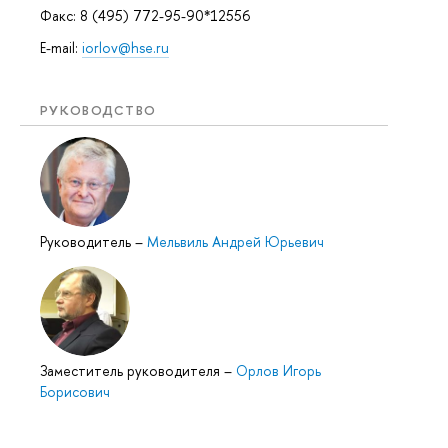
Факс: 8 (495) 772-95-90*12556
E-mail:
iorlov@hse.ru
РУКОВОДСТВО
Руководитель
–
Мельвиль Андрей Юрьевич
Заместитель руководителя
–
Орлов Игорь
Борисович