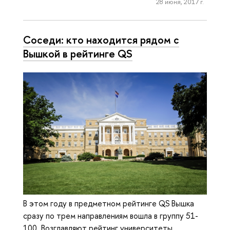
28 июня, 2017 г.
Соседи: кто находится рядом с
Вышкой в рейтинге QS
В этом году в предметном рейтинге QS Вышка
сразу по трем направлениям вошла в группу 51-
100. Возглавляют рейтинг университеты,