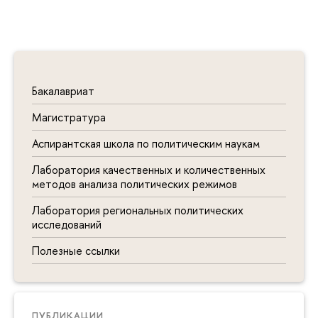
Бакалавриат
Магистратура
Аспирантская школа по политическим наукам
Лаборатория качественных и количественных
методов анализа политических режимов
Лаборатория региональных политических
исследований
Полезные ссылки
ПУБЛИКАЦИИ