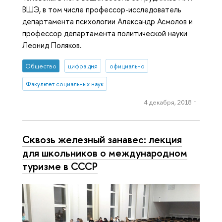
ВШЭ, в том числе профессор-исследователь
департамента психологии Александр Асмолов и
профессор департамента политической науки
Леонид Поляков.
Общество
цифра дня
официально
Факультет социальных наук
4 декабря, 2018 г.
Сквозь железный занавес: лекция
для школьников о международном
туризме в СССР