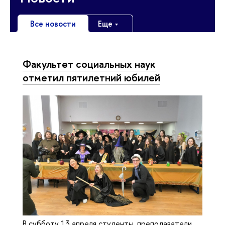
Все новости
Еще
Факультет социальных наук
отметил пятилетний юбилей
В субботу 13 апреля студенты, преподаватели,