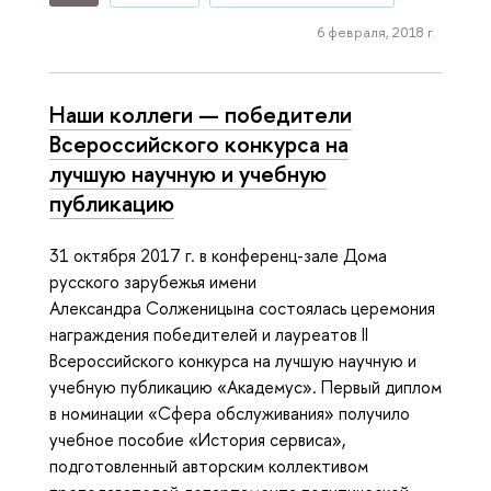
6 февраля, 2018 г.
Наши коллеги — победители
Всероссийского конкурса на
лучшую научную и учебную
публикацию
31 октября 2017 г. в конференц-зале Дома
русского зарубежья имени
Александра Солженицына состоялась церемония
награждения победителей и лауреатов II
Всероссийского конкурса на лучшую научную и
учебную публикацию «Академус». Первый диплом
в номинации «Сфера обслуживания» получило
учебное пособие «История сервиса»,
подготовленный авторским коллективом