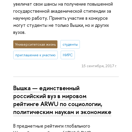
увеличат свои шансы на получение повышенной
государственной академической стипендии за
научную работу. Принять участие в конкурсе
могут студенты не только Вышки, но и других
вузов.
Университетская жизнь
студенты
приглашение к участию
НИРС
15 сентября, 2017 г.
Вышка — единственный
российский вуз в мировом
рейтинге ARWU по социологии,
политическим наукам и экономике
В предметные рейтинги глобального