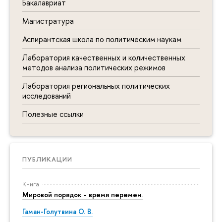
Бакалавриат
Магистратура
Аспирантская школа по политическим наукам
Лаборатория качественных и количественных
методов анализа политических режимов
Лаборатория региональных политических
исследований
Полезные ссылки
ПУБЛИКАЦИИ
Книга
Мировой порядок - время перемен.
Гаман-Голутвина О. В.