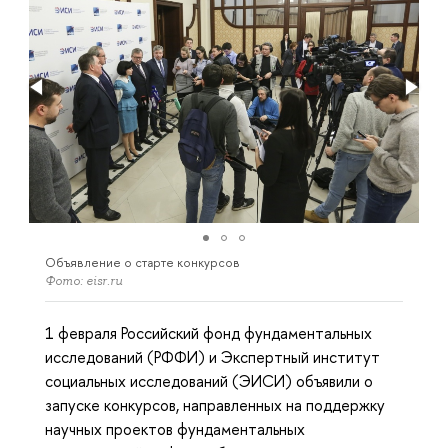
Объявление о старте конкурсов
Фото: eisr.ru
1 февраля Российский фонд фундаментальных
исследований (РФФИ) и Экспертный институт
социальных исследований (ЭИСИ) объявили о
запуске конкурсов, направленных на поддержку
научных проектов фундаментальных