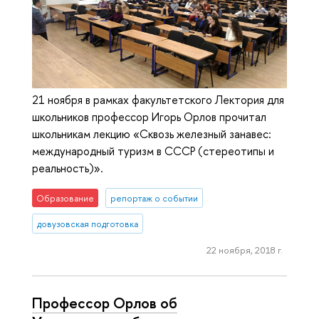
21 ноября в рамках факультетского Лектория для
школьников профессор Игорь Орлов прочитал
школьникам лекцию «Сквозь железный занавес:
международный туризм в СССР (стереотипы и
реальность)».
Образование
репортаж о событии
довузовская подготовка
22 ноября, 2018 г.
Профессор Орлов об