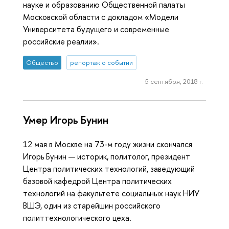
науке и образованию Общественной палаты
Московской области с докладом «Модели
Университета будущего и современные
российские реалии».
Общество
репортаж о событии
5 сентября, 2018 г.
Умер Игорь Бунин
12 мая в Москве на 73-м году жизни скончался
Игорь Бунин — историк, политолог, президент
Центра политических технологий, заведующий
базовой кафедрой Центра политических
технологий на факультете социальных наук НИУ
ВШЭ, один из старейшин российского
политтехнологического цеха.