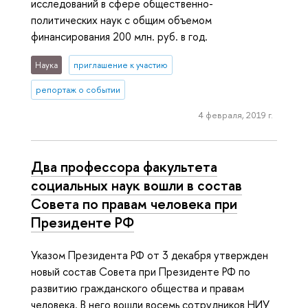
исследований в сфере общественно-
политических наук с общим объемом
финансирования 200 млн. руб. в год.
Наука
приглашение к участию
репортаж о событии
4 февраля, 2019 г.
Два профессора факультета
социальных наук вошли в состав
Совета по правам человека при
Президенте РФ
Указом Президента РФ от 3 декабря утвержден
новый состав Совета при Президенте РФ по
развитию гражданского общества и правам
человека. В него вошли восемь сотрудников НИУ