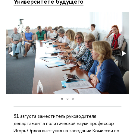
Университете будущего
31 августа заместитель руководителя
департамента политической науки профессор
Игорь Орлов выступил на заседании Комиссии по