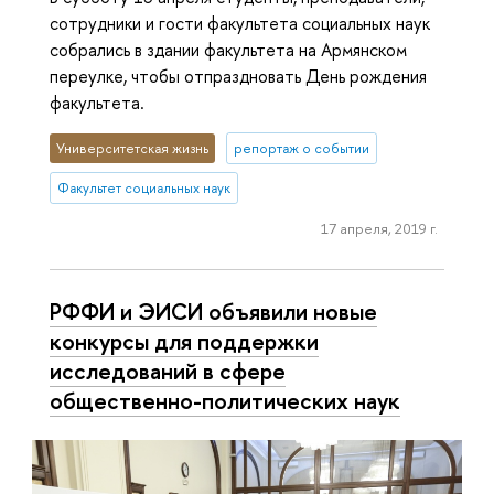
сотрудники и гости факультета социальных наук
собрались в здании факультета на Армянском
переулке, чтобы отпраздновать День рождения
факультета.
Университетская жизнь
репортаж о событии
Факультет социальных наук
17 апреля, 2019 г.
РФФИ и ЭИСИ объявили новые
конкурсы для поддержки
исследований в сфере
общественно-политических наук