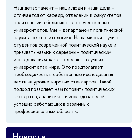
Наш департамент – наши люди и наши дела –
отличается от кафедр, отделений и факультетов
политологии в большинстве отечественных
университетов. Мы – департамент политической
науки, а не «политологии». Наша миссия – учить
студентов современной политической науке и
прививать навыки к серьезным политическим
исследованиям, как это делают в лучших
университетах мира. Это предполагает
необходимость и собственные исследования
вести на уровне мировых стандартов. Такой
подход позволяет нам готовить политических
экспертов, аналитиков и исследователей,
успешно работающих в различных
профессиональных областях.
Новости