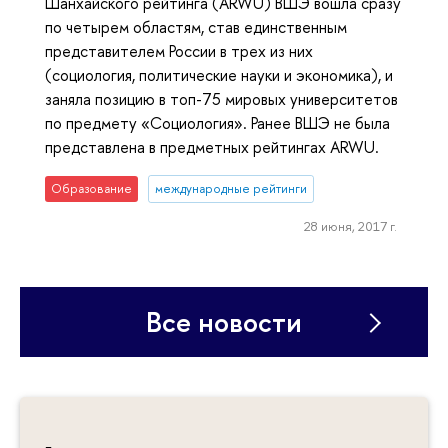
Шанхайского рейтинга (ARWU) ВШЭ вошла сразу
по четырем областям, став единственным
представителем России в трех из них
(социология, политические науки и экономика), и
заняла позицию в топ-75 мировых университетов
по предмету «Социология». Ранее ВШЭ не была
представлена в предметных рейтингах ARWU.
Образование
международные рейтинги
28 июня, 2017 г.
Все новости