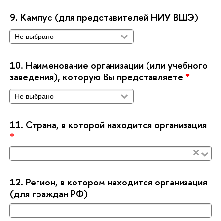
9.
Кампус (для представителей НИУ ВШЭ)
10.
Наименование организации (или учебного
заведения), которую Вы представляете
*
11.
Страна, в которой находится организация
*
×
12.
Регион, в котором находится организация
(для граждан РФ)