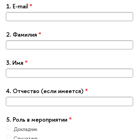
1.
Е-mail
*
2.
Фамилия
*
3.
Имя
*
4.
Отчество (если имеется)
*
5.
Роль в мероприятии
*
Докладчик
Слушатель