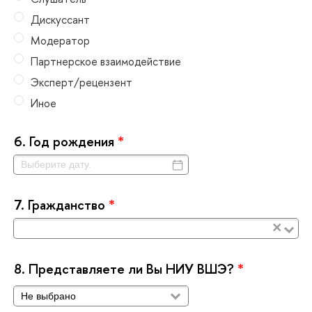
Дискуссант
Модератор
Партнерское взаимодействие
Эксперт/рецензент
Иное
6.
Год рождения
*
7.
Гражданство
*
×
8.
Представляете ли Вы НИУ ВШЭ?
*