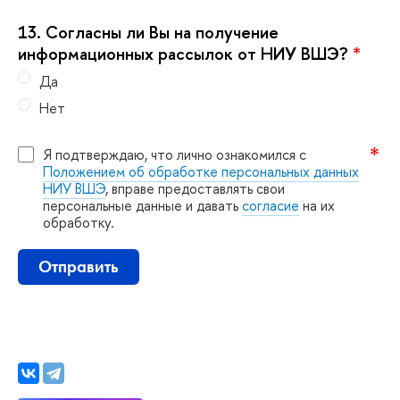
13.
Согласны ли Вы на получение
информационных рассылок от НИУ ВШЭ?
*
Да
Нет
Я подтверждаю, что лично ознакомился с
Положением об обработке персональных данных
НИУ ВШЭ
, вправе предоставлять свои
персональные данные и давать
согласие
на их
обработку.
Отправить