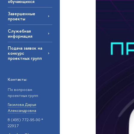
обучающихся
Завершенные
проекты
Служебная
информация
Подача заявок на
конкурс
проектных групп
Контакты:
По вопросам
проектных групп:
Гасилова Дарья
Александровна
8 (495) 772-95-90 *
22917