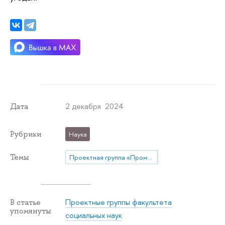
2 декабря 2024
Дата
Рубрики
Наука
Темы
Проектная группа «Промысловая охота в современной России»
Проектные группы факультета
В статье
упомянуты
социальных наук