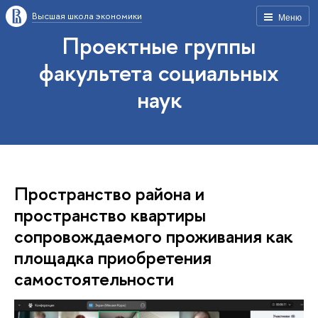
Высшая школа экономики
Меню
Проектные группы
факультета социальных
наук
Пространство района и
пространство квартиры
сопровождаемого проживания как
площадка приобретения
самостоятельности