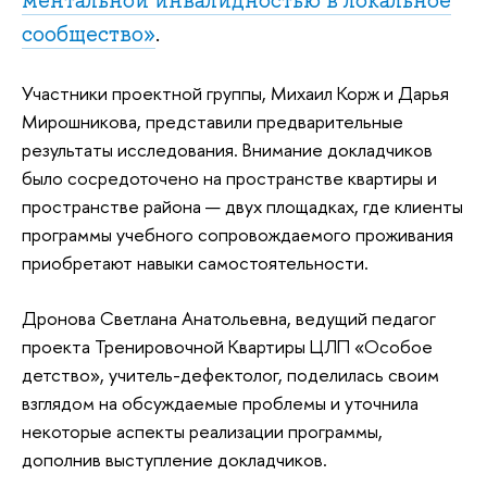
ментальной инвалидностью в локальное
сообщество»
.
Участники проектной группы, Михаил Корж и Дарья
Мирошникова, представили предварительные
результаты исследования. Внимание докладчиков
было сосредоточено на пространстве квартиры и
пространстве района — двух площадках, где клиенты
программы учебного сопровождаемого проживания
приобретают навыки самостоятельности.
Дронова Светлана Анатольевна, ведущий педагог
проекта Тренировочной Квартиры ЦЛП «Особое
детство», учитель-дефектолог, поделилась своим
взглядом на обсуждаемые проблемы и уточнила
некоторые аспекты реализации программы,
дополнив выступление докладчиков.