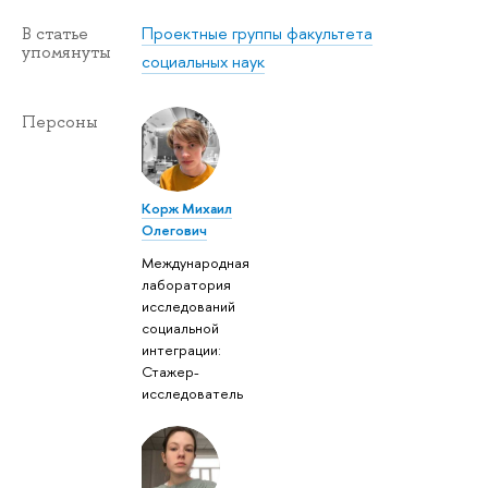
Проектные группы факультета
В статье
упомянуты
социальных наук
Персоны
Корж Михаил
Олегович
Международная
лаборатория
исследований
социальной
интеграции:
Стажер-
исследователь