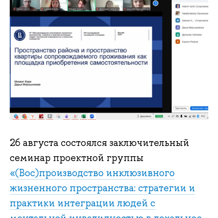
26 августа состоялся заключительный
семинар проектной группы
«(Вос)производство инклюзивного
жизненного пространства: стратегии и
практики интеграции людей с