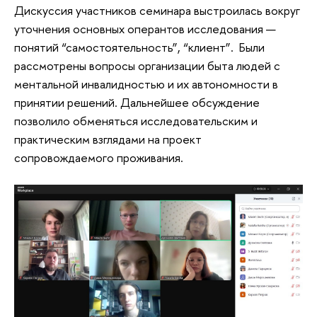
Дискуссия участников семинара выстроилась вокруг
уточнения основных оперантов исследования —
понятий “самостоятельность”, “клиент”. Были
рассмотрены вопросы организации быта людей с
ментальной инвалидностью и их автономности в
принятии решений. Дальнейшее обсуждение
позволило обменяться исследовательским и
практическим взглядами на проект
сопровождаемого проживания.