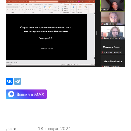
18 января 2024
Дата