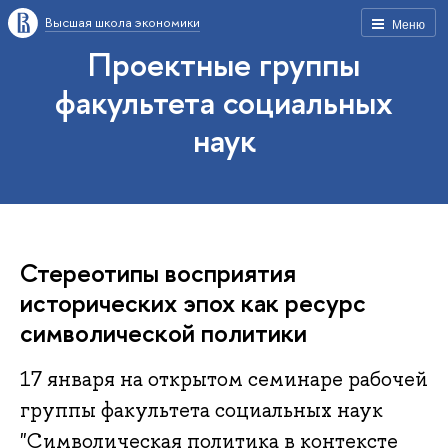
Высшая школа экономики
Меню
Проектные группы
факультета социальных
наук
Стереотипы восприятия
исторических эпох как ресурс
символической политики
17 января на открытом семинаре рабочей
группы факультета социальных наук
"Символическая политика в контексте