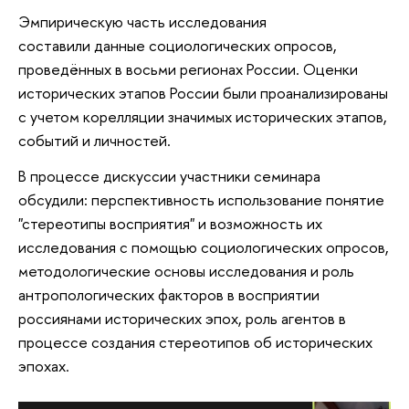
Эмпирическую часть исследования
составили данные социологических опросов,
проведённых в восьми регионах России. Оценки
исторических этапов России были проанализированы
с учетом корелляции значимых исторических этапов,
событий и личностей.
В процессе дискуссии участники семинара
обсудили: перспективность использование понятие
"стереотипы восприятия" и возможность их
исследования с помощью социологических опросов,
методологические основы исследования и роль
антропологических факторов в восприятии
россиянами исторических эпох, роль агентов в
процессе создания стереотипов об исторических
эпохах.