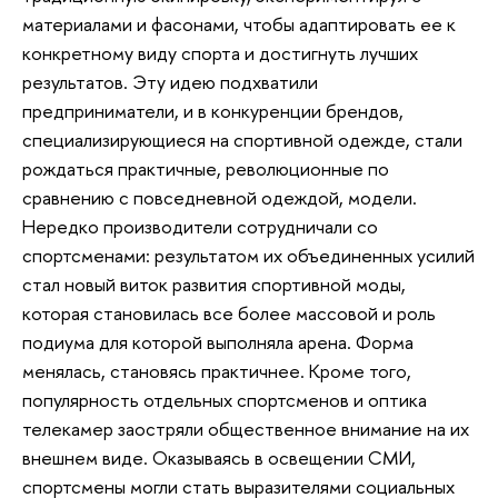
материалами и фасонами, чтобы адаптировать ее к
конкретному виду спорта и достигнуть лучших
результатов. Эту идею подхватили
предприниматели, и в конкуренции брендов,
специализирующиеся на спортивной одежде, стали
рождаться практичные, революционные по
сравнению с повседневной одеждой, модели.
Нередко производители сотрудничали со
спортсменами: результатом их объединенных усилий
стал новый виток развития спортивной моды,
которая становилась все более массовой и роль
подиума для которой выполняла арена. Форма
менялась, становясь практичнее. Кроме того,
популярность отдельных спортсменов и оптика
телекамер заостряли общественное внимание на их
внешнем виде. Оказываясь в освещении СМИ,
спортсмены могли стать выразителями социальных