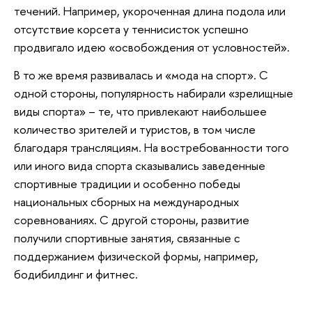
течений. Например, укороченная длина подола или
отсутствие корсета у теннисисток успешно
продвигало идею «освобождения от условностей».
В то же время развивалась и «мода на спорт». С
одной стороны, популярность набирали «зрелищные
виды спорта» – те, что привлекают наибольшее
количество зрителей и туристов, в том числе
благодаря трансляциям. На востребованности того
или иного вида спорта сказывались заведенные
спортивные традиции и особенно победы
национальных сборных на международных
соревнованиях. С другой стороны, развитие
получили спортивные занятия, связанные с
поддержанием физической формы, например,
бодибилдинг и фитнес.