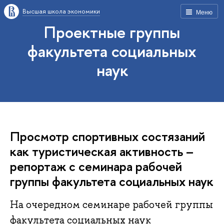
Высшая школа экономики
Меню
Проектные группы
факультета социальных
наук
Просмотр спортивных состязаний
как туристическая активность –
репортаж с семинара рабочей
группы факультета социальных наук
На очередном семинаре рабочей группы
факультета социальных наук