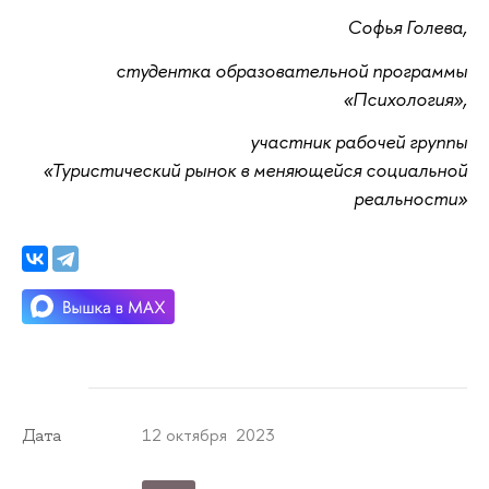
Софья Голева,
студентка образовательной программы
«Психология»,
участник рабочей группы
«Туристический рынок в меняющейся социальной
реальности»
12 октября 2023
Дата