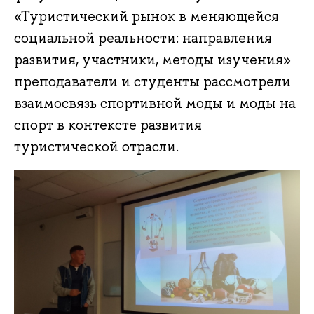
«Туристический рынок в меняющейся
социальной реальности: направления
развития, участники, методы изучения»
преподаватели и студенты рассмотрели
взаимосвязь спортивной моды и моды на
спорт в контексте развития
туристической отрасли.