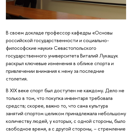
В своем докладе профессор кафедры «Основы
российской государственности и социально-
философские науки» Севастопольского
государственного университета Виталий Лукащук
раскрыл ключевые изменения в облике спорта и
привлечении внимания к нему за последние
столетия.
В XIX веке спорт был доступен не каждому. Дело не
только в том, что покупка инвентаря требовала
средств; скорее, важно то, что сама культура
занятий спортом целиком принадлежала небольшому
количеству людей, у которых, с одной стороны, было
свободное время, а с другой стороны, – стремление