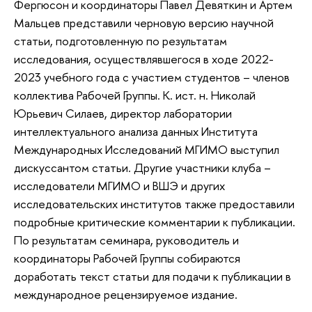
Фергюсон и координаторы Павел Девяткин и Артем
Мальцев представили черновую версию научной
статьи, подготовленную по результатам
исследования, осуществлявшегося в ходе 2022-
2023 учебного года с участием студентов – членов
коллектива Рабочей Группы. К. ист. н. Николай
Юрьевич Силаев, директор лаборатории
интеллектуального анализа данных Института
Международных Исследований МГИМО выступил
дискуссантом статьи. Другие участники клуба –
исследователи МГИМО и ВШЭ и других
исследовательских институтов также предоставили
подробные критические комментарии к публикации.
По результатам семинара, руководитель и
координаторы Рабочей Группы собираются
доработать текст статьи для подачи к публикации в
международное рецензируемое издание.