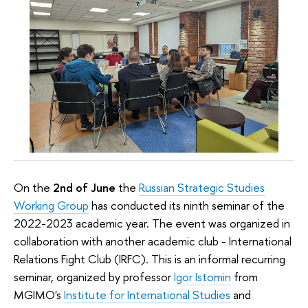
On the
2nd of June
the
Russian Strategic Studies
Working Group
has conducted its ninth seminar of the
2022-2023 academic year. The event was organized in
collaboration with another academic club - International
Relations Fight Club (IRFC). This is an informal recurring
seminar, organized by professor
Igor Istomin
from
MGIMO's
Institute for International Studies
and