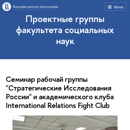
Высшая школа экономики
Меню
Проектные группы
факультета социальных
наук
Семинар рабочай группы
"Стратегические Исследования
России" и академического клуба
International Relations Fight Club