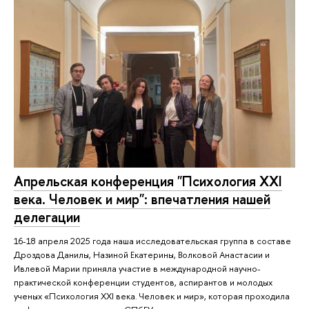
Апрельская конференция "Психология XXI
века. Человек и мир": впечатления нашей
делегации
16-18 апреля 2025 года наша исследовательская группа в составе
Дроздова Данилы, Назиной Екатерины, Волковой Анастасии и
Ивлевой Марии приняла участие в международной научно-
практической конференции студентов, аспирантов и молодых
ученых «Психология XXI века. Человек и мир», которая проходила