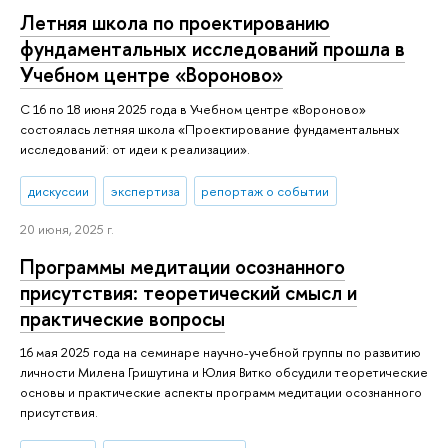
Летняя школа по проектированию
фундаментальных исследований прошла в
Учебном центре «Вороново»
С 16 по 18 июня 2025 года в Учебном центре «Вороново»
состоялась летняя школа «Проектирование фундаментальных
исследований: от идеи к реализации».
дискуссии
экспертиза
репортаж о событии
20 июня, 2025 г.
Программы медитации осознанного
присутствия: теоретический смысл и
практические вопросы
16 мая 2025 года на семинаре научно-учебной группы по развитию
личности Милена Гришутина и Юлия Витко обсудили теоретические
основы и практические аспекты программ медитации осознанного
присутствия.