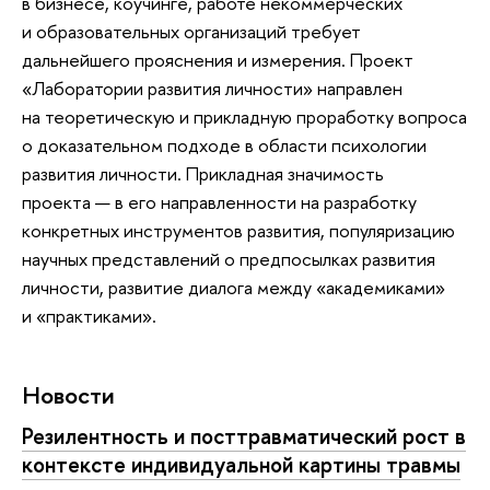
в бизнесе, коучинге, работе некоммерческих
и образовательных организаций требует
дальнейшего прояснения и измерения. Проект
«Лаборатории развития личности» направлен
на теоретическую и прикладную проработку вопроса
о доказательном подходе в области психологии
развития личности. Прикладная значимость
проекта — в его направленности на разработку
конкретных инструментов развития, популяризацию
научных представлений о предпосылках развития
личности, развитие диалога между «академиками»
и «практиками».
Новости
Резилентность и посттравматический рост в
контексте индивидуальной картины травмы