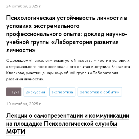
24 октября, 2025 г.
Психологическая устойчивость личности в
условиях экстремального
профессионального опыта: доклад научно-
учебной группы «Лаборатория развития
личности»
С докладом «Психологическая устойчивость личности в условиях
экстремального профессионального опыта» выступила Елизавета
Клопкова, участница научно-учебной группы «Лаборатория
развития личности».
Наука
дискуссии
экспертиза
репортаж о событии
10 октября, 2025 г.
Лекции о самопрезентации и коммуникации
на площадке Психологической службы
МФТИ