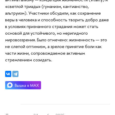
«светлой триады» (гуманизм, кантианство,
альтруизм). Участники обсудили, как сохранение
веры в человека и способность творить добро даже
в условиях признанного страдания может стать
основой для устойчивого, но неригидного
мировоззрения. Было отмечено: жизненность — это
не слепой оптимизм, а зрелое принятие боли как
части жизни, сопровождаемое активным
стремлением созидать.