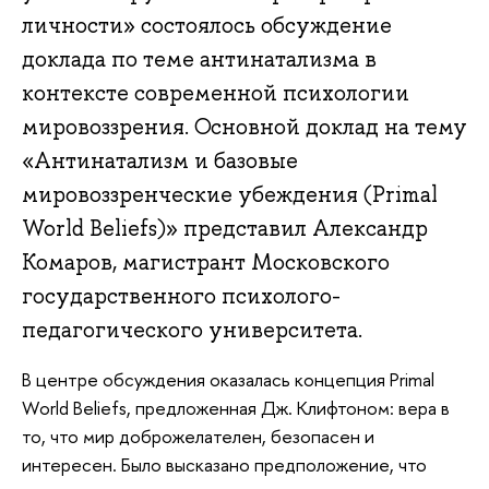
личности» состоялось обсуждение
доклада по теме антинатализма в
контексте современной психологии
мировоззрения. Основной доклад на тему
«Антинатализм и базовые
мировоззренческие убеждения (Primal
World Beliefs)» представил Александр
Комаров, магистрант Московского
государственного психолого-
педагогического университета.
В центре обсуждения оказалась концепция Primal
World Beliefs, предложенная Дж. Клифтоном: вера в
то, что мир доброжелателен, безопасен и
интересен. Было высказано предположение, что