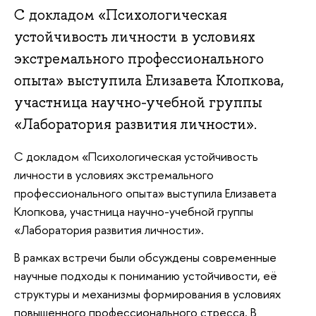
С докладом «Психологическая
устойчивость личности в условиях
экстремального профессионального
опыта» выступила Елизавета Клопкова,
участница научно-учебной группы
«Лаборатория развития личности».
С докладом «Психологическая устойчивость
личности в условиях экстремального
профессионального опыта» выступила Елизавета
Клопкова, участница научно-учебной группы
«Лаборатория развития личности».
В рамках встречи были обсуждены современные
научные подходы к пониманию устойчивости, её
структуры и механизмы формирования в условиях
повышенного профессионального стресса. В