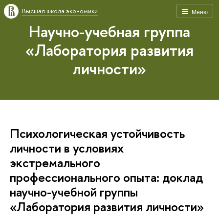
Высшая школа экономики
Меню
Научно-учебная группа
«Лаборатория развития
личности»
Психологическая устойчивость
личности в условиях
экстремального
профессионального опыта: доклад
научно-учебной группы
«Лаборатория развития личности»