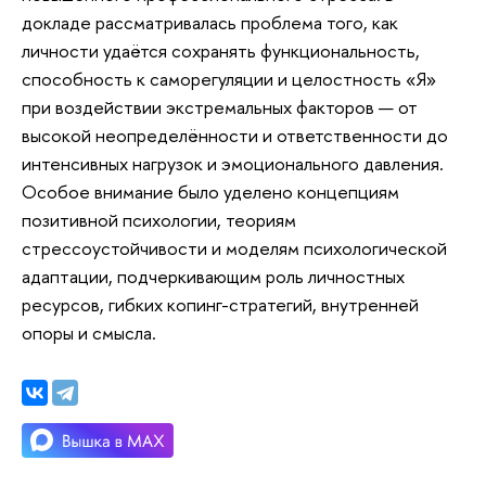
докладе рассматривалась проблема того, как
личности удаётся сохранять функциональность,
способность к саморегуляции и целостность «Я»
при воздействии экстремальных факторов — от
высокой неопределённости и ответственности до
интенсивных нагрузок и эмоционального давления.
Особое внимание было уделено концепциям
позитивной психологии, теориям
стрессоустойчивости и моделям психологической
адаптации, подчеркивающим роль личностных
ресурсов, гибких копинг-стратегий, внутренней
опоры и смысла.