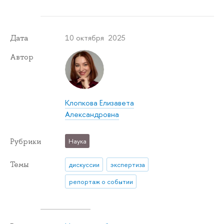
10 октября 2025
Дата
Автор
Клопкова Елизавета
Александровна
Рубрики
Наука
Темы
дискуссии
экспертиза
репортаж о событии