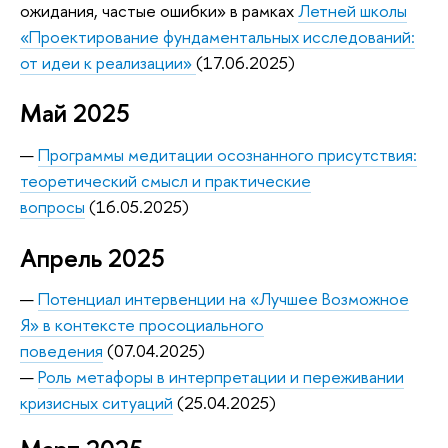
ожидания, частые ошибки» в рамках
Летней школы
«Проектирование фундаментальных исследований:
от идеи к реализации»
(17.06.2025)
Май 2025
—
Программы медитации осознанного присутствия:
теоретический смысл и практические
вопросы
(16.05.2025)
Апрель 2025
—
Потенциал интервенции на «Лучшее Возможное
Я» в контексте просоциального
поведения
(07.04.2025)
—
Роль метафоры в интерпретации и переживании
кризисных ситуаций
(25.04.2025)