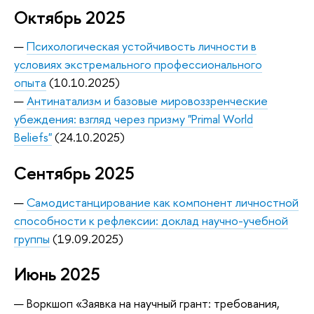
Октябрь 2025
—
Психологическая устойчивость личности в
условиях экстремального профессионального
опыта
(10.10.2025)
—
Антинатализм и базовые мировоззренческие
убеждения: взгляд через призму "Primal World
Beliefs"
(24.10.2025)
Сентябрь 2025
—
Самодистанцирование как компонент личностной
способности к рефлексии: доклад научно-учебной
группы
(19.09.2025)
Июнь 2025
— Воркшоп «Заявка на научный грант: требования,