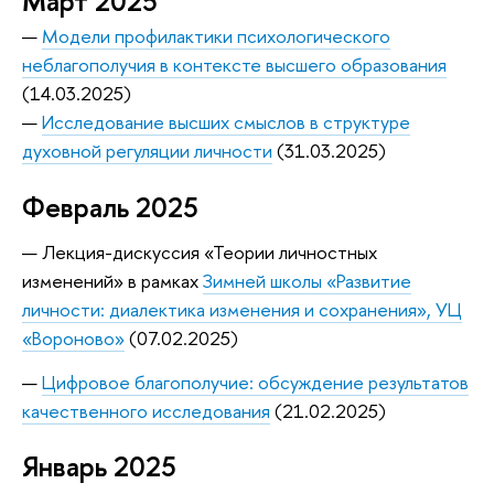
Март 2025
—
Модели профилактики психологического
неблагополучия в контексте высшего образования
(14.03.2025)
—
Исследование высших смыслов в структуре
духовной регуляции личности
(31.03.2025)
Февраль 2025
— Лекция-дискуссия «Теории личностных
изменений» в рамках
Зимней школы «Развитие
личности: диалектика изменения и сохранения», УЦ
«Вороново»
(07.02.2025)
—
Цифровое благополучие: обсуждение результатов
качественного исследования
(21.02.2025)
Январь 2025