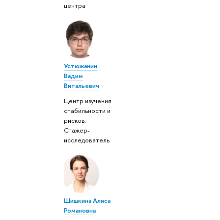
центра
Устюжанин
Вадим
Витальевич
Центр изучения
стабильности и
рисков:
Стажер-
исследователь
Шишкина Алиса
Романовна