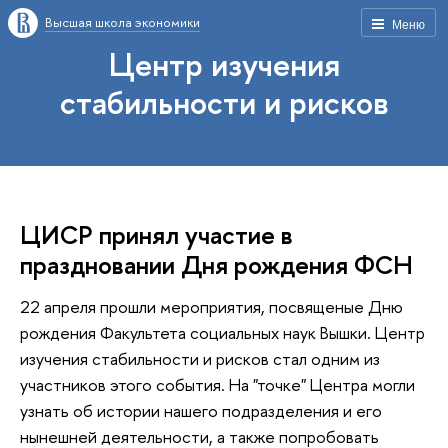
Высшая школа экономики
Меню
Центр изучения
стабильности и рисков
ЦИСР принял участие в
праздновании Дня рождения ФСН
22 апреля прошли мероприятия, посвященые Дню
рождения Факультета социальных наук Вышки. Центр
изучения стабильности и рисков стал одним из
участников этого события. На "точке" Центра могли
узнать об истории нашего подразделения и его
нынешней деятельности, а также попробовать