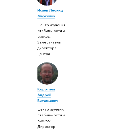
Исаев Леонид
Маркович
Центр изучения
стабильности и
рисков:
Заместитель
директора
центра
Коротаев
Андрей
Витальевич
Центр изучения
стабильности и
рисков:
Директор