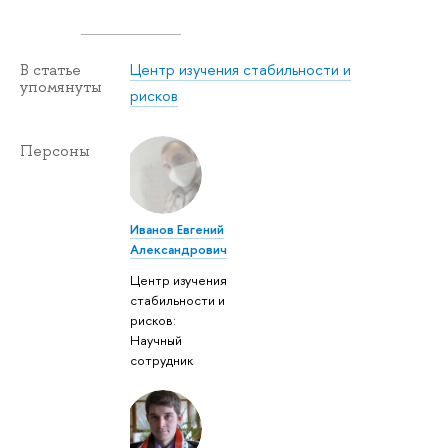
Центр изучения стабильности и
В статье
упомянуты
рисков
Персоны
Иванов Евгений
Александрович
Центр изучения
стабильности и
рисков:
Научный
сотрудник