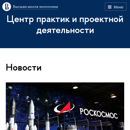
Высшая школа экономики
Меню
Центр практик и проектной
деятельности
Новости