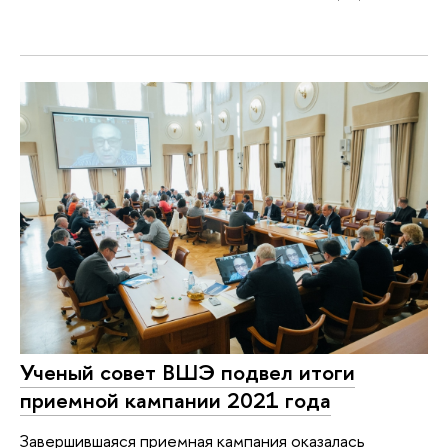
Ученый совет ВШЭ подвел итоги
приемной кампании 2021 года
Завершившаяся приемная кампания оказалась