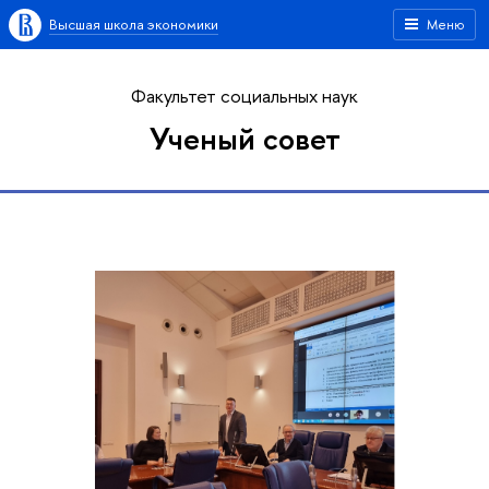
Высшая школа экономики
Меню
Факультет социальных наук
Ученый совет