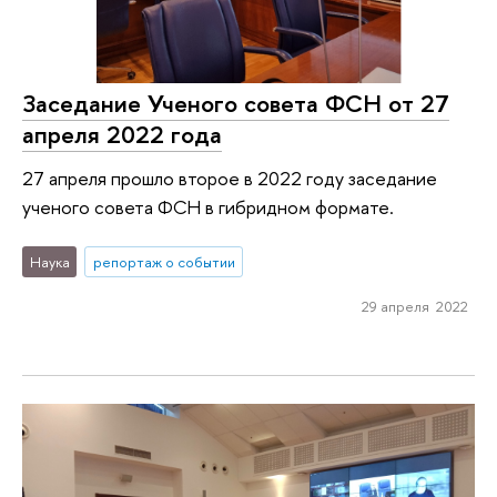
Заседание Ученого совета ФСН от 27
апреля 2022 года
27 апреля прошло второе в 2022 году заседание
ученого совета ФСН в гибридном формате.
Наука
репортаж о событии
29 апреля 2022