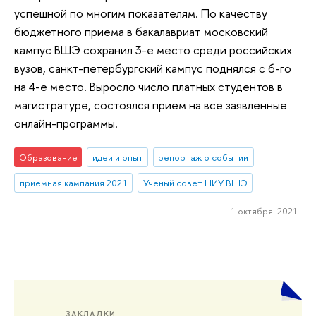
успешной по многим показателям. По качеству
бюджетного приема в бакалавриат московский
кампус ВШЭ сохранил 3-е место среди российских
вузов, санкт-петербургский кампус поднялся с 6-го
на 4-е место. Выросло число платных студентов в
магистратуре, состоялся прием на все заявленные
онлайн-программы.
Образование
идеи и опыт
репортаж о событии
приемная кампания 2021
Ученый совет НИУ ВШЭ
1 октября 2021
ЗАКЛАДКИ