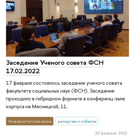
Заседание Ученого совета ФСН
17.02.2022
17 февраля состоялось заседание ученого совета
факультета социальных наук (ФСН). Заседание
проходило в гибридном формате в конференц-зале
корпуса на Мясницкой, 11.
Университетская жизнь
репортаж о событии
20 февраля 2022