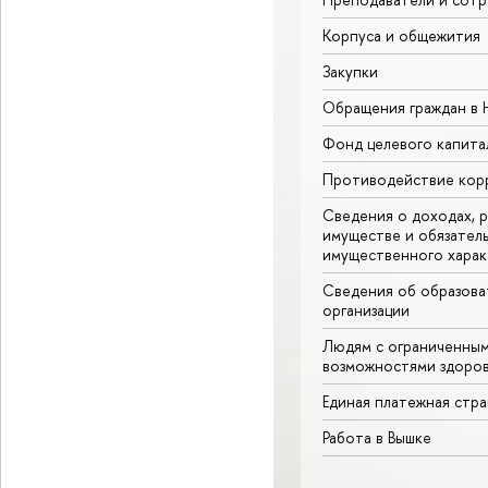
Корпуса и общежития
Закупки
Обращения граждан в
Фонд целевого капита
Противодействие кор
Сведения о доходах, р
имуществе и обязател
имущественного харак
Сведения об образова
организации
Людям с ограниченны
возможностями здоров
Единая платежная стр
Работа в Вышке