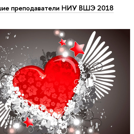
шие преподаватели НИУ ВШЭ 2018