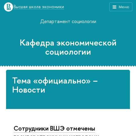
Высшая школа экономики
Меню
Департамент социологии
Кафедра экономической
социологии
Тема «официально» –
Новости
Сотрудники ВШЭ отмечены