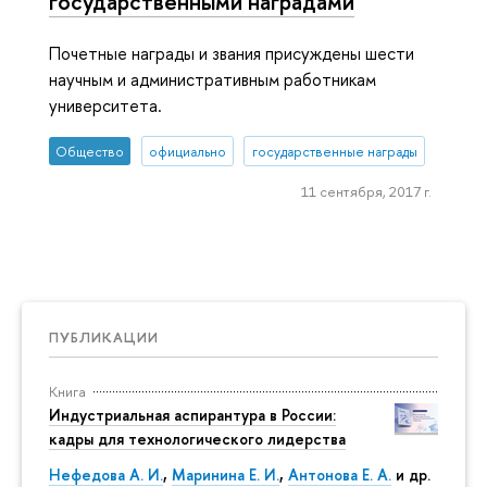
государственными наградами
Почетные награды и звания присуждены шести
научным и административным работникам
университета.
Общество
официально
государственные награды
11 сентября, 2017 г.
ПУБЛИКАЦИИ
Книга
Индустриальная аспирантура в России:
кадры для технологического лидерства
Нефедова А. И.
,
Маринина Е. И.
,
Антонова Е. А.
и др.