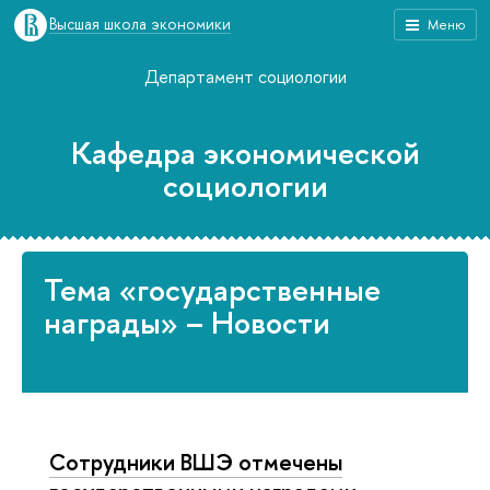
Высшая школа экономики
Меню
Департамент социологии
Кафедра экономической
социологии
Тема «государственные
награды» – Новости
Сотрудники ВШЭ отмечены