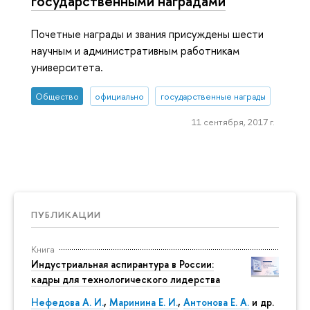
государственными наградами
Почетные награды и звания присуждены шести
научным и административным работникам
университета.
Общество
официально
государственные награды
11 сентября, 2017 г.
ПУБЛИКАЦИИ
Книга
Индустриальная аспирантура в России:
кадры для технологического лидерства
Нефедова А. И.
,
Маринина Е. И.
,
Антонова Е. А.
и др.