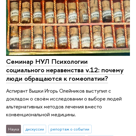
Cеминар НУЛ Психологии
социального неравенства v.12: почему
люди обращаются к гомеопатии?
Аспирант Вышки Игорь Олейников выступил с
докладом о своём исследовании о выборе людей
альтернативных методов лечения вместо
конвенциональной медицины.
Наука
дискуссии
репортаж о событии