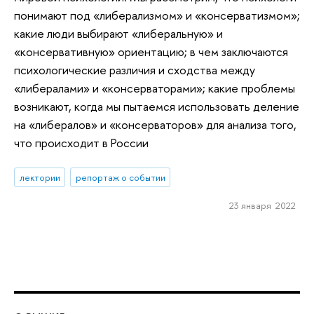
понимают под «либерализмом» и «консерватизмом»;
какие люди выбирают «либеральную» и
«консервативную» ориентацию; в чем заключаются
психологические различия и сходства между
«либералами» и «консерваторами»; какие проблемы
возникают, когда мы пытаемся использовать деление
на «либералов» и «консерваторов» для анализа того,
что происходит в России
лектории
репортаж о событии
23 января 2022