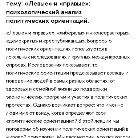
тему: «Левые» и «правые»:
психологический анализ
политических ориентаций.
«Левые» и «правые», «либералы» и «консерваторы»,
«демократы» и «республиканцы». Вопросы о
политических ориентациях используются в
локальных исследованиях и крупных международных
опросах. Исследования показывают, то
политические ориентации предсказывают взгляды и
поведение людей в самых разных областях: от
здоровья и семейной жизни до поддержки
экономических программ и участия в политических
протестах. Однако возникает вопрос: что именно
люди имеют ввиду, когда определяют свои
«политические ориентации»? В этой лекции мы
поговорим об изучении политических ориентаций в
мировой психологии. Мы рассмотрим, что психологи