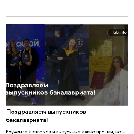
Поздравляем выпускников
бакалавриата!
Вручение дипломов и выпускные давно прошли, но –