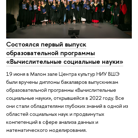
Состоялся первый выпуск
образовательной программы
«Вычислительные социальные науки»
19 июня в Малом зале Центра культур НИУ ВШЭ
были вручены дипломы бакалавров выпускникам
образовательной программы «Вычислительные
социальные науки», открывшейся в 2022 году. Все
они стали обладателями глубоких знаний в одной из
областей социальных наук и продвинутых
компетенций в сфере анализа данных и
математического моделирования.