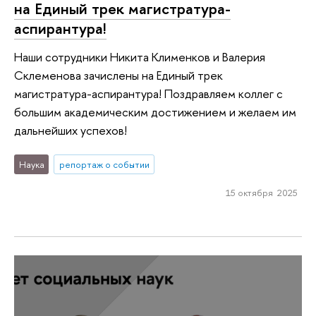
на Единый трек магистратура-
аспирантура!
Наши сотрудники Никита Клименков и Валерия
Склеменова зачислены на Единый трек
магистратура-аспирантура! Поздравляем коллег с
большим академическим достижением и желаем им
дальнейших успехов!
Наука
репортаж о событии
15 октября 2025