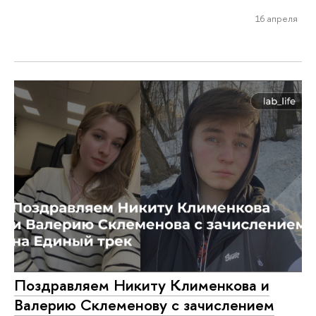
16 апреля
Поздравляем Никиту Клименкова и
Валерию Склеменову с зачислением