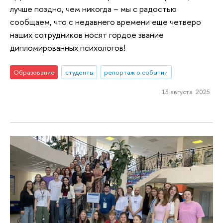
лучше поздно, чем никогда – мы с радостью
сообщаем, что с недавнего времени еще четверо
наших сотрудников носят гордое звание
дипломированных психологов!
Образование
студенты
репортаж о событии
13 августа 2025