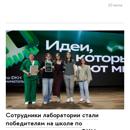
20 июля
Сотрудники лаборатории стали
победителям на школе по