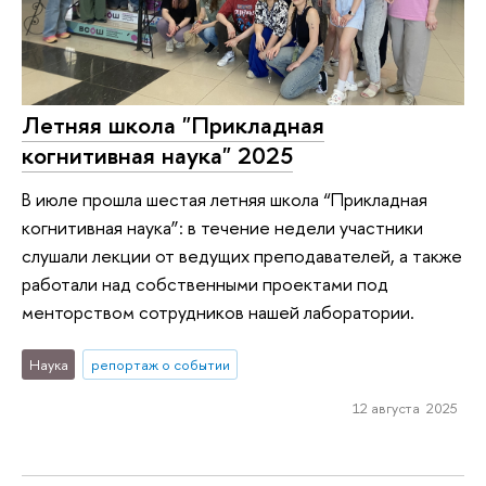
Летняя школа "Прикладная
когнитивная наука" 2025
В июле прошла шестая летняя школа “Прикладная
когнитивная наука”: в течение недели участники
слушали лекции от ведущих преподавателей, а также
работали над собственными проектами под
менторством сотрудников нашей лаборатории.
Наука
репортаж о событии
12 августа 2025