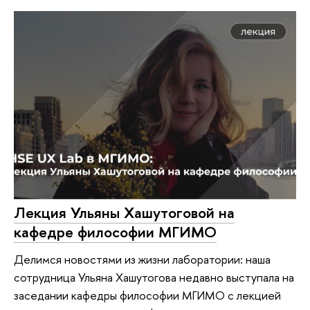
Лекция Ульяны Хашутоговой на
кафедре философии МГИМО
Делимся новостями из жизни лаборатории: наша
сотрудница Ульяна Хашутогова недавно выступала на
заседании кафедры философии МГИМО с лекцией