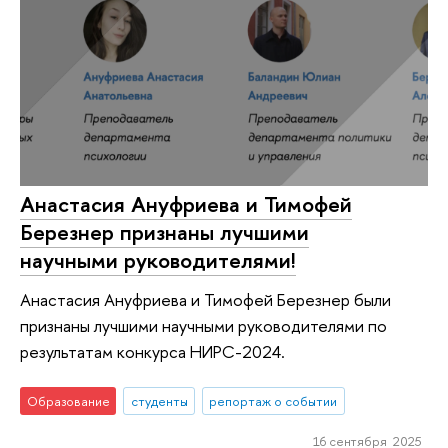
Анастасия Ануфриева и Тимофей
Березнер признаны лучшими
научными руководителями!
Анастасия Ануфриева и Тимофей Березнер были
признаны лучшими научными руководителями по
результатам конкурса НИРС-2024.
Образование
студенты
репортаж о событии
16 сентября 2025