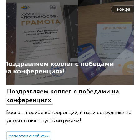
Поздравляем коллег с победами на
конференциях!
Весна – период конференций, и наши сотрудники не
уходят с них с пустыми руками!
репортаж о событии