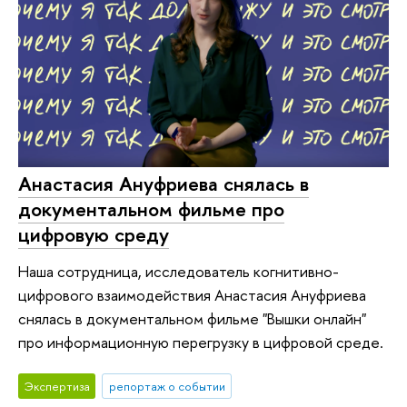
Анастасия Ануфриева снялась в
документальном фильме про
цифровую среду
Наша сотрудница, исследователь когнитивно-
цифрового взаимодействия Анастасия Ануфриева
снялась в документальном фильме "Вышки онлайн"
про информационную перегрузку в цифровой среде.
Экспертиза
репортаж о событии