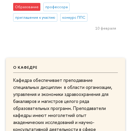
Образование
профессора
приглашение к участию
конкурс ППС
10 февраля
О КАФЕДРЕ
Кафедра обеспечивает преподавание
специальных дисциплин в области организации,
управления и экономики здравоохранения для
бакалавров и магистров целого ряда
образовательных программ. Преподаватели
кафедры имеют многолетний опыт
академических исследований и научно-
консультативной деятельности в сфере