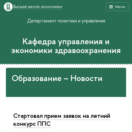
Высшая школа экономики
Меню
Департамент политики и управления
Кафедра управления и
экономики здравоохранения
Образование – Новости
Стартовал прием заявок на летний
конкурс ППС