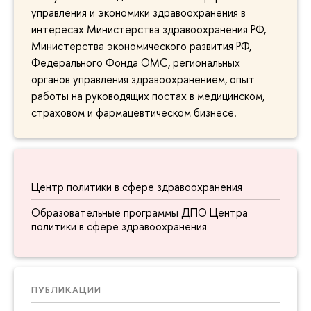
управления и экономики здравоохранения в
интересах Министерства здравоохранения РФ,
Министерства экономического развития РФ,
Федерального Фонда ОМС, региональных
органов управления здравоохранением, опыт
работы на руководящих постах в медицинском,
страховом и фармацевтическом бизнесе.
Центр политики в сфере здравоохранения
Образовательные программы ДПО Центра
политики в сфере здравоохранения
ПУБЛИКАЦИИ