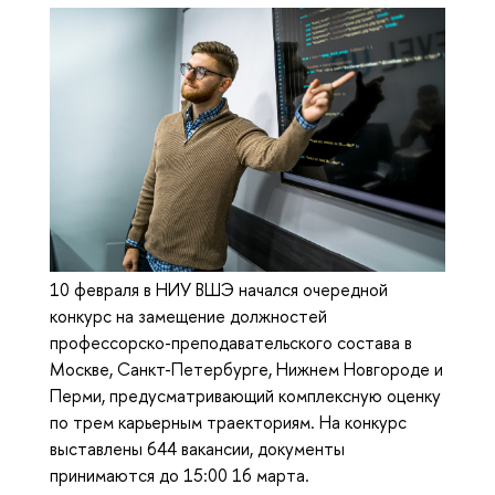
10 февраля в НИУ ВШЭ начался очередной
конкурс на замещение должностей
профессорско-преподавательского состава в
Москве, Санкт-Петербурге, Нижнем Новгороде и
Перми, предусматривающий комплексную оценку
по трем карьерным траекториям. На конкурс
выставлены 644 вакансии, документы
принимаются до 15:00 16 марта.