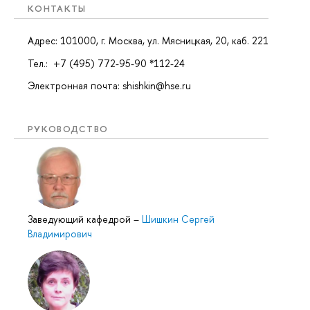
КОНТАКТЫ
Адрес: 101000, г. Москва, ул. Мясницкая, 20, каб. 221
Тел.: +7 (495) 772-95-90 *112-24
Электронная почта: shishkin@hse.ru
РУКОВОДСТВО
Заведующий кафедрой
–
Шишкин Сергей
Владимирович