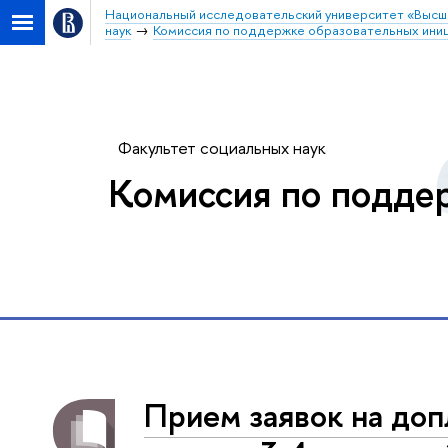
Национальный исследовательский университет «Высш
наук
Комиссия по поддержке образовательных ини
Факультет социальных наук
Комиссия по подде
Прием заявок на доп