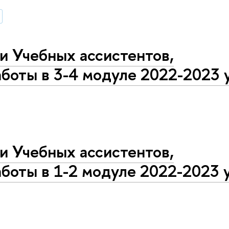
и Учебных ассистентов,
боты в 3-4 модуле 2022-2023 у
и Учебных ассистентов,
боты в 1-2 модуле 2022-2023 у