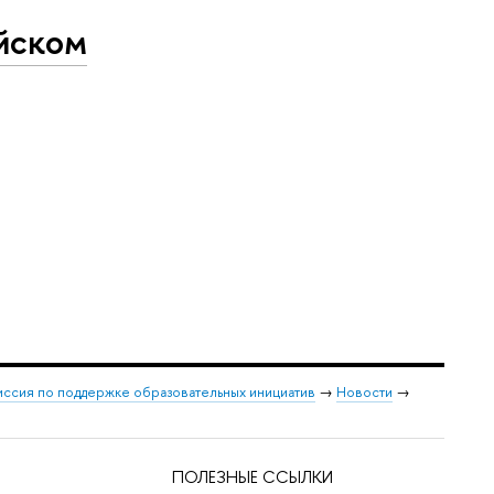
ийском
ссия по поддержке образовательных инициатив
→
Новости
→
ПОЛЕЗНЫЕ ССЫЛКИ