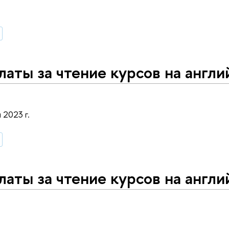
латы за чтение курсов на англ
 2023 г.
латы за чтение курсов на англ