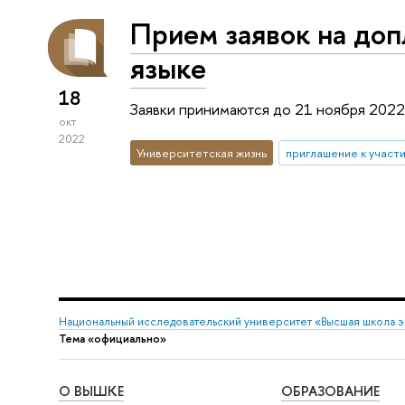
Прием заявок на доп
языке
18
Заявки принимаются до 21 ноября 2022 
окт
2022
Университетская жизнь
приглашение к участ
Национальный исследовательский университет «Высшая школа 
Тема «официально»
О ВЫШКЕ
ОБРАЗОВАНИЕ