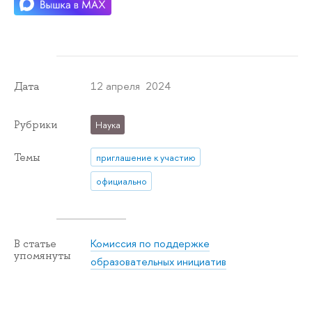
12 апреля 2024
Дата
Рубрики
Наука
Темы
приглашение к участию
официально
Комиссия по поддержке
В статье
упомянуты
образовательных инициатив