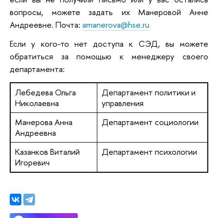
вопросы, можете задать их Манеровой Анне
Андреевне. Почта:
amanerova@hse.ru
Если у кого-то нет доступа к СЭД, вы можете
обратиться за помощью к менеджеру своего
департамента:
Лебедева Ольга
Департамент политики и
Николаевна
управления
Манерова Анна
Департамент социологии
Андреевна
Казанков Виталий
Департамент психологии
Игоревич