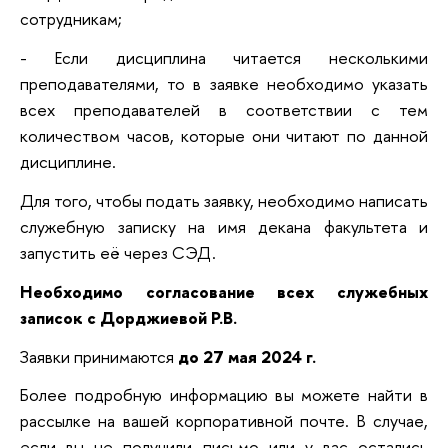
сотрудникам;
- Если дисциплина читается несколькими
преподавателями, то в заявке необходимо указать
всех преподавателей в соответствии с тем
количеством часов, которые они читают по данной
дисциплине.
Для того, чтобы подать заявку, необходимо написать
служебную записку на имя декана факультета и
запустить её через СЭД.
Необходимо согласование всех служебных
записок с Дорджиевой Р.В.
Заявки принимаются
до 27 мая 2024 г.
Более подробную информацию вы можете найти в
рассылке на вашей корпоративной почте. В случае,
если вы не получили письмо или у вас остались