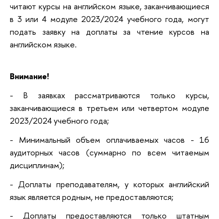
читают курсы на английском языке, заканчивающиеся
в 3 или 4 модуле 2023/2024 учебного года, могут
подать заявку на доплаты за чтение курсов на
английском языке.
Внимание!
- В заявках рассматриваются только курсы,
заканчивающиеся в третьем или четвертом модуле
2023/2024 учебного года;
- Минимальный объем оплачиваемых часов - 16
аудиторных часов (суммарно по всем читаемым
дисциплинам);
- Доплаты преподавателям, у которых английский
язык является родным, не предоставляются;
- Доплаты предоставляются только штатным