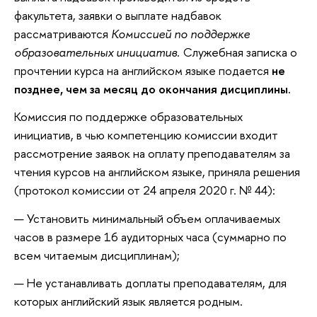
факультета, заявки о выплате надбавок
рассматриваются
Комиссией по поддержке
образовательных инициатив.
Служебная записка о
прочтении курса на английском языке подается
не
позднее, чем за месяц до окончания дисциплины.
Комиссия по поддержке образовательных
инициатив, в чью компетенцию комиссии входит
рассмотрение заявок на оплату преподавателям за
чтения курсов на английском языке, приняла решения
(протокол комиссии от 24 апреля 2020 г. № 44):
— Установить минимальный объем оплачиваемых
часов в размере 16 аудиторных часа (суммарно по
всем читаемым дисциплинам);
— Не устанавливать доплаты преподавателям, для
которых английский язык является родным.