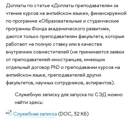
Доплаты по статье «Доплаты преподавателям за
чтение курсов на английском языке», финансируемой
по программе «Образовательные и студенческие
программы Фонда академического развития»,
даются только преподавателям факультета, которые
работают на полную ставку или в качестве
внутренних совместителей (не принимаются заявки
от преподавателей-иностранцев, имеющих
отдельный договор PhD о преподавании курсов на
английском языке, преподавателей других
факультетов, научных сотрудников, аспирантов).
Служебную записку для запуска по СЭД можно
найти здесь:
Служебная записка
(DOC, 32 Кб)