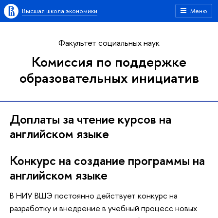
Высшая школа экономики
Меню
Факультет социальных наук
Комиссия по поддержке
образовательных инициатив
Доплаты за чтение курсов на
английском языке
Конкурс на создание программы на
английском языке
В НИУ ВШЭ постоянно действует конкурс на
разработку и внедрение в учебный процесс новых