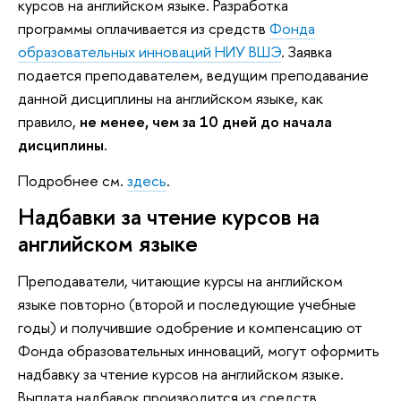
курсов на английском языке. Разработка
программы оплачивается из средств
Фонда
образовательных инноваций НИУ ВШЭ
. Заявка
подается преподавателем, ведущим преподавание
данной дисциплины на английском языке, как
правило,
не менее, чем за 10 дней до начала
дисциплины.
Подробнее см.
здесь
.
Надбавки за чтение курсов на
английском языке
Преподаватели, читающие курсы на английском
языке повторно (второй и последующие учебные
годы) и получившие одобрение и компенсацию от
Фонда образовательных инноваций, могут оформить
надбавку за чтение курсов на английском языке.
Выплата надбавок производится из средств