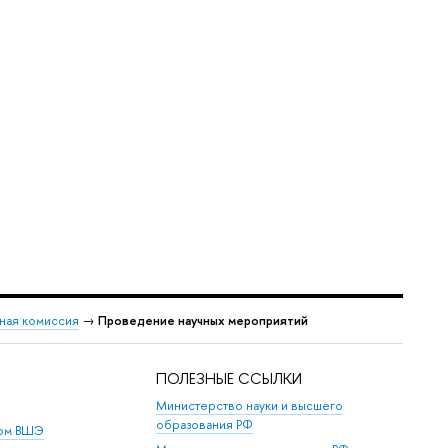
ная комиссия
→
Проведение научных мероприятий
ПОЛЕЗНЫЕ ССЫЛКИ
Министерство науки и высшего
образования РФ
дом ВШЭ