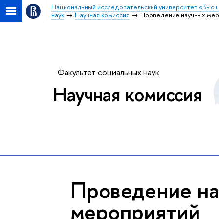
Национальный исследовательский университет «Высш
наук
Научная комиссия
Проведение научных мер
Факультет социальных наук
Научная комиссия
Проведение н
мероприятий