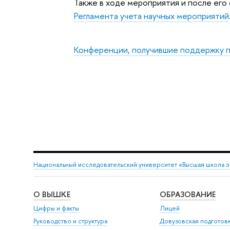
Также в ходе мероприятия и после ег
Регламента учета научных мероприятий
Конференции, получившие поддержку п
Национальный исследовательский университет «Высшая школа 
О ВЫШКЕ
ОБРАЗОВАНИЕ
Цифры и факты
Лицей
Руководство и структура
Довузовская подготов