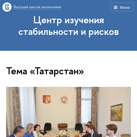
Высшая школа экономики
Меню
Центр изучения
стабильности и рисков
Тема «Татарстан»