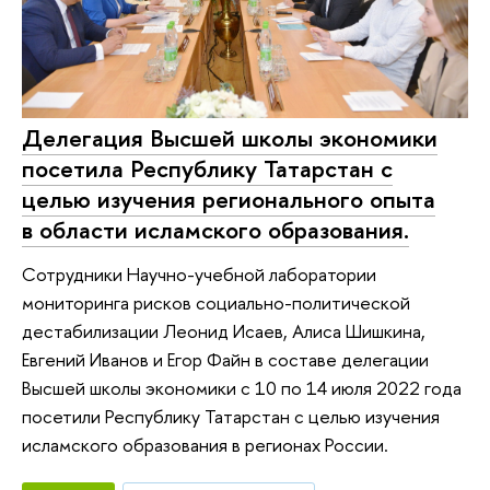
Делегация Высшей школы экономики
посетила Республику Татарстан с
целью изучения регионального опыта
в области исламского образования.
Сотрудники Научно-учебной лаборатории
мониторинга рисков социально-политической
дестабилизации Леонид Исаев, Алиса Шишкина,
Евгений Иванов и Егор Файн в составе делегации
Высшей школы экономики с 10 по 14 июля 2022 года
посетили Республику Татарстан с целью изучения
исламского образования в регионах России.