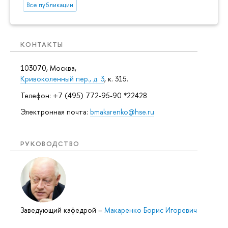
Все публикации
КОНТАКТЫ
103070, Москва,
Кривоколенный пер., д. 3
, к. 315.
Телефон: +7 (495) 772-95-90 *22428
Электронная почта:
bmakarenko@hse.ru
РУКОВОДСТВО
Заведующий кафедрой
–
Макаренко Борис Игоревич