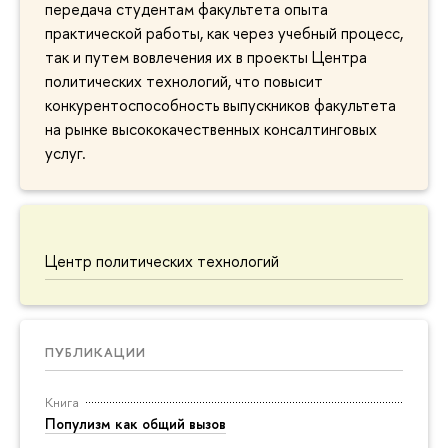
передача студентам факультета опыта
практической работы, как через учебный процесс,
так и путем вовлечения их в проекты Центра
политических технологий, что повысит
конкурентоспособность выпускников факультета
на рынке высококачественных консалтинговых
услуг.
Центр политических технологий
ПУБЛИКАЦИИ
Книга
Популизм как общий вызов