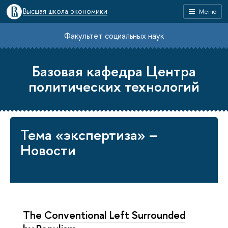
Высшая школа экономики
Меню
Факультет социальных наук
Базовая кафедра Центра
политических технологий
Тема «экспертиза» –
Новости
The Conventional Left Surrounded