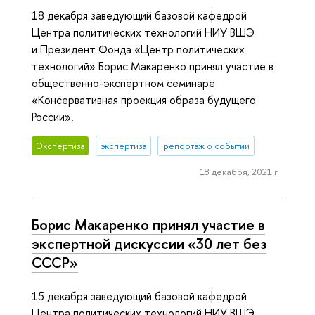
18 декабря заведующий базовой кафедрой
Центра политических технологий НИУ ВШЭ
и Президент Фонда «Центр политических
технологий» Борис Макаренко принял участие в
общественно-экспертном семинаре
«Консервативная проекция образа будущего
России».
Экспертиза
экспертиза
репортаж о событии
18 декабря, 2021 г.
Борис Макаренко принял участие в
экспертной дискуссии «30 лет без
СССР»
15 декабря заведующий базовой кафедрой
Центра политических технологий НИУ ВШЭ