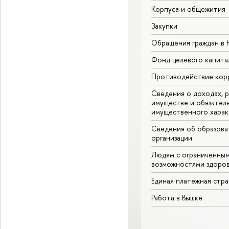
Корпуса и общежития
Закупки
Обращения граждан в
Фонд целевого капита
Противодействие кор
Сведения о доходах, р
имуществе и обязател
имущественного харак
Сведения об образова
организации
Людям с ограниченны
возможностями здоров
Единая платежная стр
Работа в Вышке