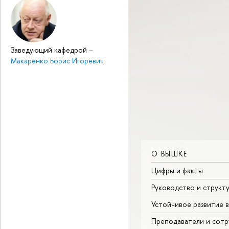
Заведующий кафедрой
–
Макаренко Борис Игоревич
О ВЫШКЕ
Цифры и факты
Руководство и структ
Устойчивое развитие 
Преподаватели и сотр