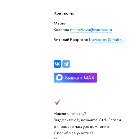
Контакты:
Мария
Козлова
makozlova@yandex.ru
Виталий Безрогов
bezrogov@mail.ru
Нашли
опечатку
?
Выделите её, нажмите Ctrl+Enter и
отправьте нам уведомление.
Спасибо за участие!