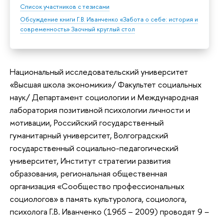
Список участников с тезисами
Обсуждение книги Г.В. Иванченко «Забота о себе: история и
современность» Заочный круглый стол
Национальный исследовательский университет
«Высшая школа экономики»/ Факультет социальных
наук/ Департамент социологии и Международная
лаборатория позитивной психологии личности и
мотивации, Российский государственный
гуманитарный университет, Волгоградский
государственный социально-педагогический
университет, Институт стратегии развития
образования, региональная общественная
организация «Сообщество профессиональных
социологов» в память культуролога, социолога,
психолога Г.В. Иванченко (1965 – 2009) проводят 9 –