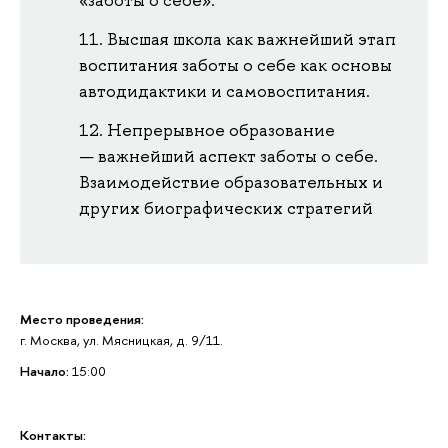
«заботы о себе».
Высшая школа как важнейший этап
воспитания заботы о себе как основы
автодидактики и самовоспитания.
Непрерывное образование
— важнейший аспект заботы о себе.
Взаимодействие образовательных и
других биографических стратегий
Место проведения:
г. Москва, ул. Мясницкая, д. 9/11.
Начало:
15:00
Контакты: