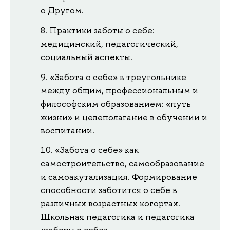
о Другом.
Практики заботы о себе:
медицинский, педагогический,
социальный аспекты.
«Забота о себе» в треугольнике
между общим, профессиональным и
философским образованием: «путь
жизни» и целеполагание в обучении и
воспитании.
«Забота о себе» как
самостроительство, самообразование
и самоакутализация. Формирование
способности заботится о себе в
различных возрастных когортах.
Школьная педагогика и педагогика