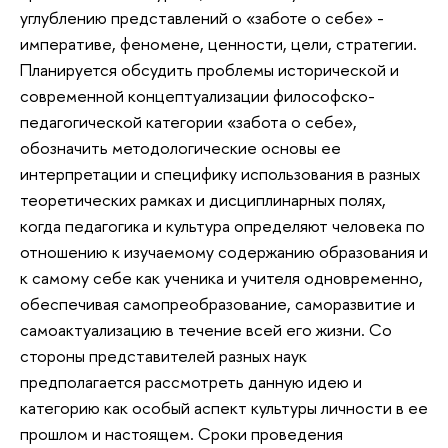
углублению представлений о «заботе о себе» -
императиве, феномене, ценности, цели, стратегии.
Планируется обсудить проблемы исторической и
современной концептуализации философско-
педагогической категории «забота о себе»,
обозначить методологические основы ее
интерпретации и специфику использования в разных
теоретических рамках и дисциплинарных полях,
когда педагогика и культура определяют человека по
отношению к изучаемому содержанию образования и
к самому себе как ученика и учителя одновременно,
обеспечивая самопреобразование, саморазвитие и
самоактуализацию в течение всей его жизни. Со
стороны представителей разных наук
предполагается рассмотреть данную идею и
категорию как особый аспект культуры личности в ее
прошлом и настоящем. Сроки проведения