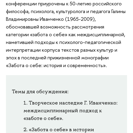
конференции приурочены к 50-летию российского
философа, психолога, культуролога и педагога Галины
Владимировны Иванченко (1965-2009),
обосновавшей возможность рассмотрения
категории «забота о себе» как междисциплинарной,
наметившей подходы к психолого-педагогической
интерпретации корпуса текстов разных культур и
эпох в последней прижизненной монографии
«Забота о себе: история и современность».
Темы для обсуждения:
Творческое наследие Г. Иванченко:
междисциплинарный подход к
«заботе о себе».
«Забота о себе» в истории