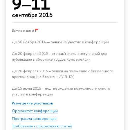
9–11
сентября 2015
Важные даты
До 30 ноября 2014 — заявки на участие в конференции
До 20 февраля 2015 – статьи/тексты выступлений для
публикации в сборнике трудов конференции
До 20 февраля 2015 – заявки на получение официального
приглашения (на бланке НИУ ВШЭ)
До 15 июня 2015 – подтверждение возможности очного
участия в конференции
Размещение участников
Оргкомитет конференции
Программа конференции
Требования к оформлению статей