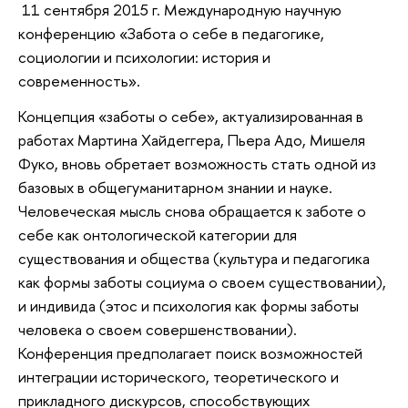
11 сентября 2015 г. Международную научную
конференцию «Забота о себе в педагогике,
социологии и психологии: история и
современность».
Концепция «заботы о себе», актуализированная в
работах Мартина Хайдеггера, Пьера Адо, Мишеля
Фуко, вновь обретает возможность стать одной из
базовых в общегуманитарном знании и науке.
Человеческая мысль снова обращается к заботе о
себе как онтологической категории для
существования и общества (культура и педагогика
как формы заботы социума о своем существовании),
и индивида (этос и психология как формы заботы
человека о своем совершенствовании).
Конференция предполагает поиск возможностей
интеграции исторического, теоретического и
прикладного дискурсов, способствующих