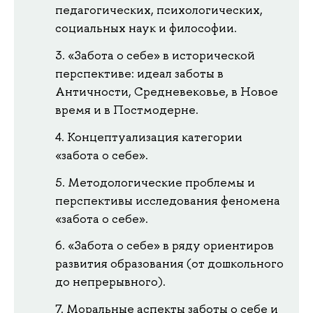
педагогических, психологических,
социальных наук и философии.
«Забота о себе» в исторической
перспективе: идеал заботы в
Античности, Средневековье, в Новое
время и в Постмодерне.
Концептуализация категории
«забота о себе».
Методологические проблемы и
перспективы исследования феномена
«забота о себе».
«Забота о себе» в ряду ориентиров
развития образования (от дошкольного
до непрерывного).
Моральные аспекты заботы о себе и