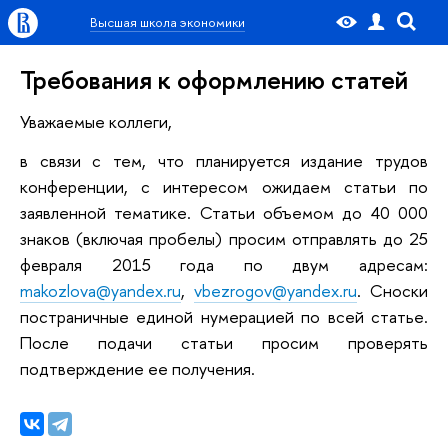
Высшая школа экономики
Требования к оформлению статей
Уважаемые коллеги,
в связи с тем, что планируется издание трудов
конференции, с интересом ожидаем статьи по
заявленной тематике. Статьи объемом до 40 000
знаков (включая пробелы) просим отправлять до 25
февраля 2015 года по двум адресам:
makozlova@yandex.ru
,
vbezrogov@yandex.ru
. Сноски
постраничные единой нумерацией по всей статье.
После подачи статьи просим проверять
подтверждение ее получения.