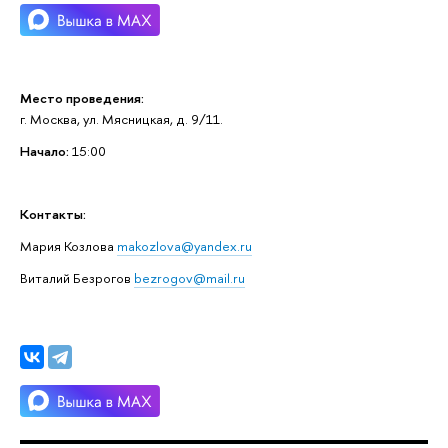
Место проведения:
г. Москва, ул. Мясницкая, д. 9/11.
Начало:
15:00
Контакты:
Мария Козлова
makozlova@yandex.ru
Виталий Безрогов
bezrogov@mail.ru