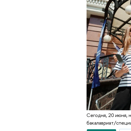
Сегодня, 20 июня, н
бакалавриат/специа