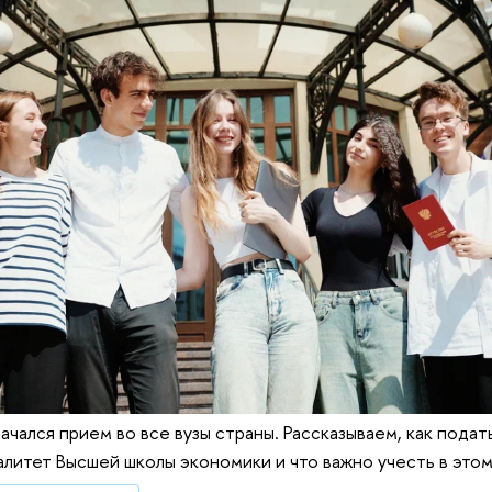
ачался прием во все вузы страны. Рассказываем, как пода
литет Высшей школы экономики и что важно учесть в этом