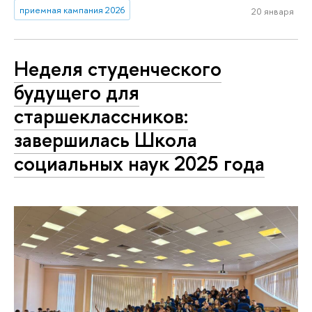
приемная кампания 2026
20 января
Неделя студенческого
будущего для
старшеклассников:
завершилась Школа
социальных наук 2025 года