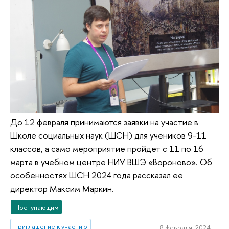
До 12 февраля принимаются заявки на участие в
Школе социальных наук (ШСН) для учеников 9-11
классов, а само мероприятие пройдет с 11 по 16
марта в учебном центре НИУ ВШЭ «Вороново». Об
особенностях ШСН 2024 года рассказал ее
директор Максим Маркин.
Поступающим
приглашение к участию
8 февраля, 2024 г.