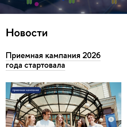
Новости
Приемная кампания 2026
года стартовала