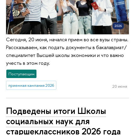
Сегодня, 20 июня, начался прием во все вузы страны.
Рассказываем, как подать документы в бакалавриат/
специалитет Высшей школы экономики и что важно
учесть в этом году.
Поступающим
приемная кампания 2026
20 июня
Подведены итоги Школы
социальных наук для
старшеклассников 2026 года