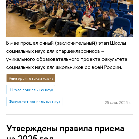
В мае прошел очный (заключительный) этап Школы
социальных наук для старшеклассников –
уникального образовательного проекта факультета
социальных наук для школьников со всей России.
Университетская жизнь
Школа социальных наук
Факультет социальных наук
25 мая, 2025 г.
Утверждены правила приема
на 2025 год