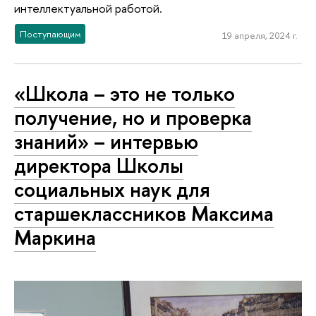
интеллектуальной работой.
Поступающим
19 апреля, 2024 г.
«Школа – это не только
получение, но и проверка
знаний» – интервью
директора Школы
социальных наук для
старшеклассников Максима
Маркина