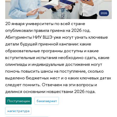
20 января университеты по всей стране
опубликовали правила приема на 2026 год.
Абитуриенты НИУ ВШЭ уже могут узнать ключевые
детали будущей приемной кампании: какие
образовательные программы доступны и какие
вступительные испытания необходимо сдать, какие
олимпиады и индивидуальные достижения могут
помочь повысить шансы на поступление, сколько
выделено бюджетных мест и о каких ключевых датах
следует помнить. Отвечаем на эти вопросы и
делимся основными новшествами 2026 года.
Поступающим
бакалавриат
магистратура