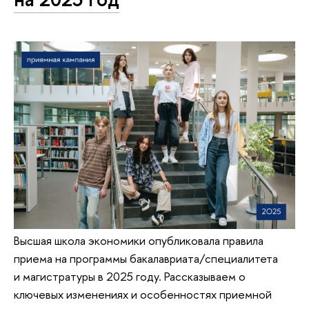
Высшая школа экономики опубликовала правила
приема на программы бакалавриата/специалитета
и магистратуры в 2025 году. Рассказываем о
ключевых изменениях и особенностях приемной