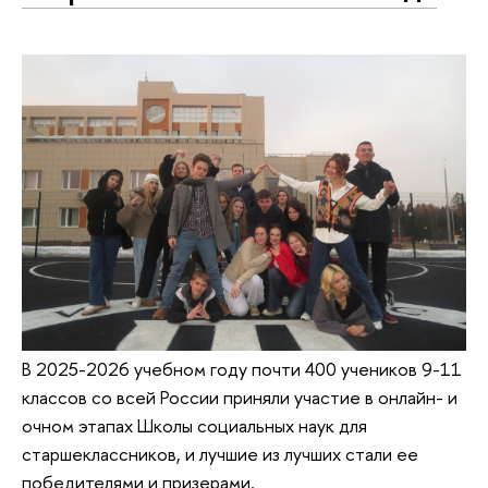
В 2025-2026 учебном году почти 400 учеников 9-11
классов со всей России приняли участие в онлайн- и
очном этапах Школы социальных наук для
старшеклассников, и лучшие из лучших стали ее
победителями и призерами.