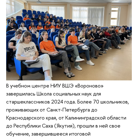
В учебном центре НИУ ВШЭ «Вороново»
завершилась Школа социальных наук для
старшеклассников 2024 года. Более 70 школьников,
проживающих от Санкт-Петербурга до
Краснодарского края, от Калининградской области
до Республики Саха (Якутия), прошли в ней свое
обучение, завершившееся итоговой