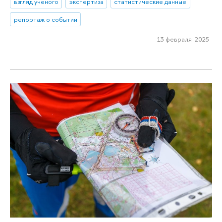
взгляд ученого
экспертиза
статистические данные
репортаж о событии
13 февраля 2025