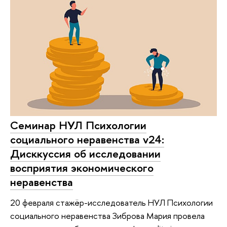
Cеминар НУЛ Психологии
социального неравенства v24:
Дисккуссия об исследовании
восприятия экономического
неравенства
20 февраля стажёр-исследователь НУЛ Психологии
социального неравенства Зиброва Мария провела