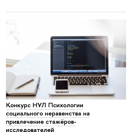
Конкурс НУЛ Психологии
социального неравенства на
привлечение стажёров-
исследователей