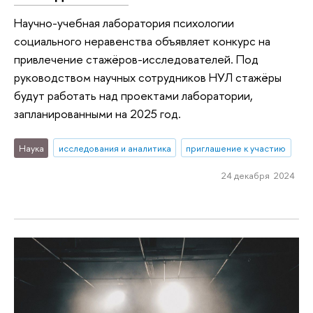
Научно-учебная лаборатория психологии
социального неравенства объявляет конкурс на
привлечение стажёров-исследователей. Под
руководством научных сотрудников НУЛ стажёры
будут работать над проектами лаборатории,
запланированными на 2025 год.
Наука
исследования и аналитика
приглашение к участию
24 декабря 2024