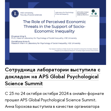
Сотрудница лаборатории выступила с
докладом на APS Global Psychological
Science Summit
C 23 по 24 октября октября 2024 в онлайн-формате
прошел APS Global Psychological Science Summit.
Анна Горохова выступила в качестве организатора