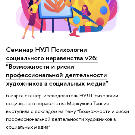
Cеминар НУЛ Психологии
социального неравенства v26:
"Возможности и риски
профессиональной деятельности
художников в социальных медиа"
6 марта стажёр-исследователь НУЛ Психологии
социального неравенства Меркулова Таисия
выступила с докладом на тему “Возможности и риски
профессиональной деятельности художников в
социальных медиа”