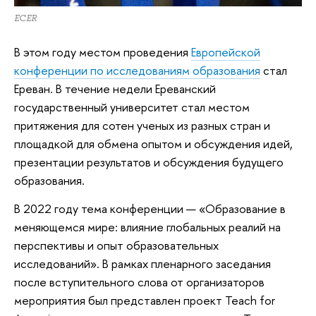
ECER
В этом году местом проведения
Европейской
конференции по исследованиям образования
стал
Ереван. В течение недели Ереванский
государственный университет стал местом
притяжения для сотен ученых из разных стран и
площадкой для обмена опытом и обсуждения идей,
презентации результатов и обсуждения будущего
образования.
В 2022 году тема конференции — «Образование в
меняющемся мире: влияние глобальных реалий на
перспективы и опыт образовательных
исследований». В рамках пленарного заседания
после вступительного слова от организаторов
мероприятия был представлен проект Teach for