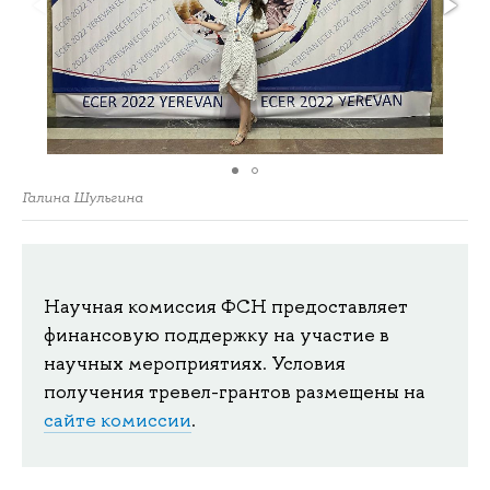
Галина Шульгина
Научная комиссия ФСН предоставляет
финансовую поддержку на участие в
научных мероприятиях. Условия
получения тревел-грантов размещены на
сайте комиссии
.