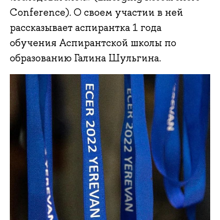
Conference). О своем участии в ней
рассказывает аспирантка 1 года
обучения Аспирантской школы по
образованию Галина Шульгина.