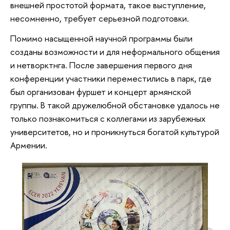
внешней простотой формата, такое выступление,
несомненно, требует серьезной подготовки.
Помимо насыщенной научной программы были
созданы возможности и для неформального общения
и нетворктнга. После завершения первого дня
конференции участники переместились в парк, где
был организован фуршет и концерт армянской
группы. В такой дружелюбной обстановке удалось не
только познакомиться с коллегами из зарубежных
университетов, но и проникнуться богатой культурой
Армении.