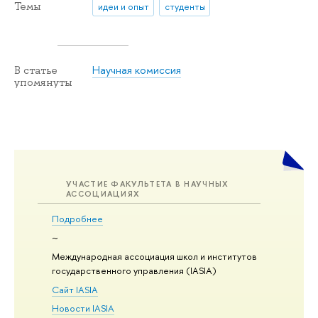
Темы
идеи и опыт
студенты
Научная комиссия
В статье
упомянуты
УЧАСТИЕ ФАКУЛЬТЕТА В НАУЧНЫХ
АССОЦИАЦИЯХ
Подробнее
~
Международная ассоциация школ и институтов
государственного управления (IASIA)
Сайт IASIA
Новости IASIA