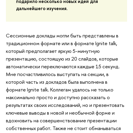
подарило несколько новых идей для
дальнейшего изучения.
Сессионные доклады могли быть представлены в
традиционном формате или в формате Ignite talk,
который предполагает яркую 5-минутную
презентацию, состоящую из 20 слайдов, которые
автоматически переключаются каждые 15 секунд.
Мне посчастливилось выступать на секции, в
которой часть из докладов была выполнена в
формате Ignite talk. Коллегам удалось не только
максимально просто и доступно рассказать о
результатах своих исследований, но и презентовать
ключевые выводы в новой и необычной форме и
вдохновить на совершенствование презентации
собственных работ. Также не стоит обманываться