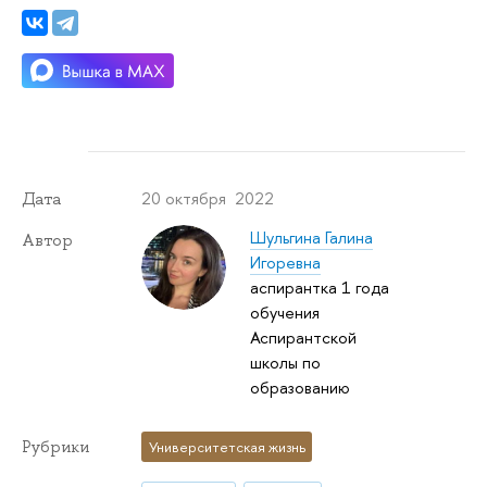
20 октября 2022
Дата
Шульгина Галина
Автор
Игоревна
аспирантка 1 года
обучения
Аспирантской
школы по
образованию
Рубрики
Университетская жизнь